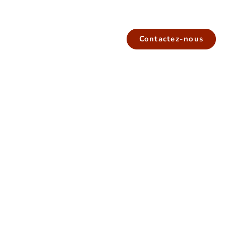
Contactez-nous