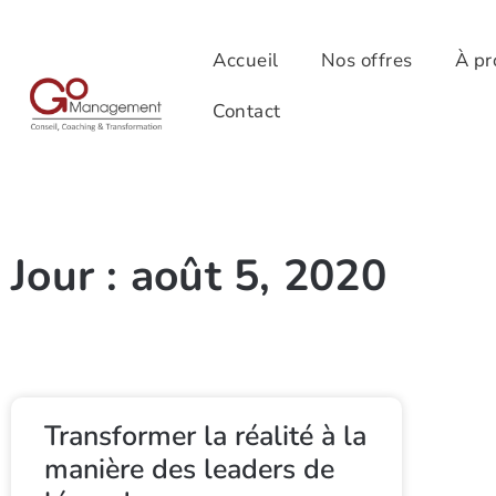
Accueil
Nos offres
À pr
Contact
Jour : août 5, 2020
Transformer la réalité à la
manière des leaders de