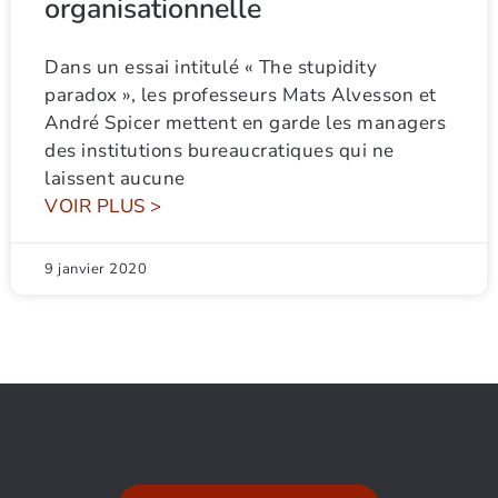
organisationnelle
Dans un essai intitulé « The stupidity
paradox », les professeurs Mats Alvesson et
André Spicer mettent en garde les managers
des institutions bureaucratiques qui ne
laissent aucune
VOIR PLUS >
9 janvier 2020