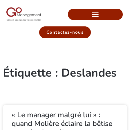
Contactez-nous
Étiquette : Deslandes
« Le manager malgré lui » :
quand Molière éclaire la bêtise