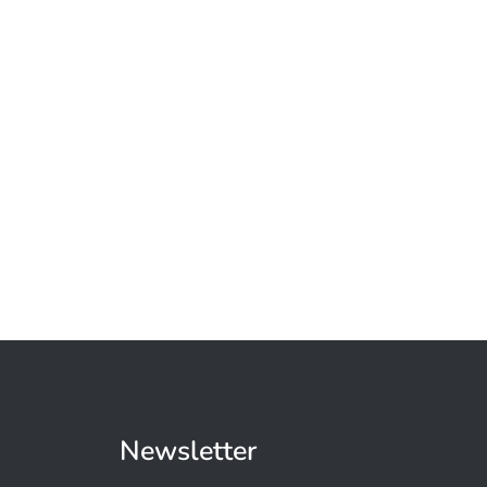
Newsletter