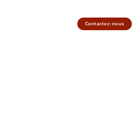
Contactez-nous