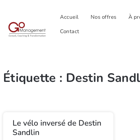
Accueil
Nos offres
À pr
Contact
Étiquette : Destin Sandl
Le vélo inversé de Destin
Sandlin