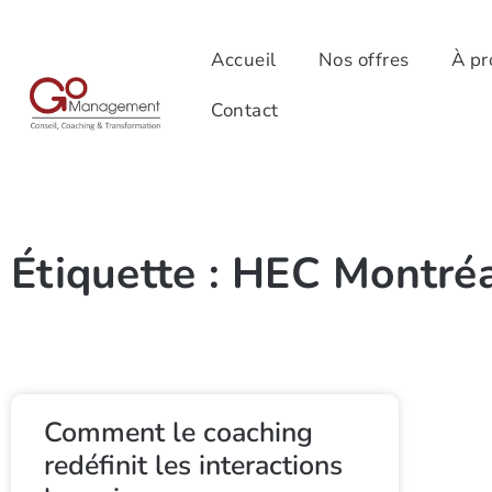
Accueil
Nos offres
À pr
Contact
Étiquette : HEC Montré
Comment le coaching
redéfinit les interactions