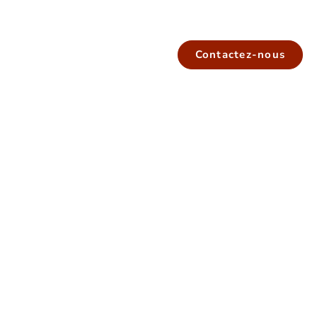
Contactez-nous