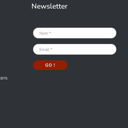
Newsletter
ters