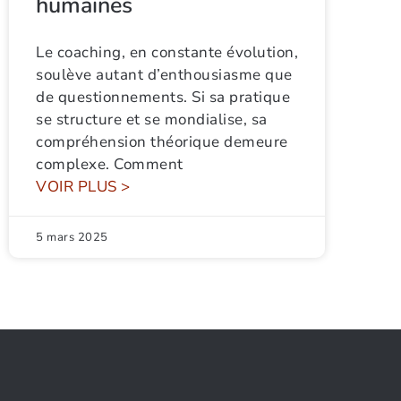
humaines
Le coaching, en constante évolution,
soulève autant d’enthousiasme que
de questionnements. Si sa pratique
se structure et se mondialise, sa
compréhension théorique demeure
complexe. Comment
VOIR PLUS >
5 mars 2025