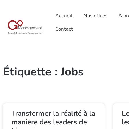
Accueil
Nos offres
À pr
Contact
Étiquette : Jobs
Transformer la réalité à la
Le
manière des leaders de
le