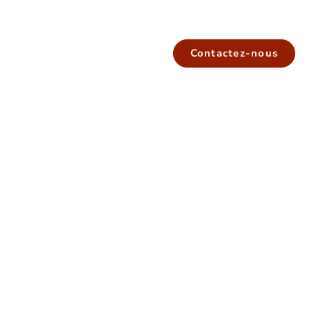
Contactez-nous