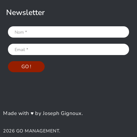
Newsletter
Made with ♥ by Joseph Gignoux.
2026 GO MANAGEMENT.