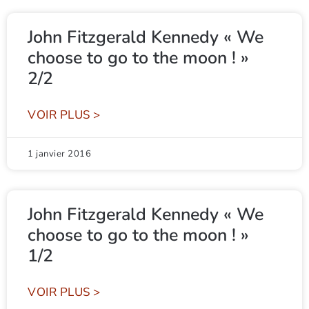
John Fitzgerald Kennedy « We
choose to go to the moon ! »
2/2
VOIR PLUS >
1 janvier 2016
John Fitzgerald Kennedy « We
choose to go to the moon ! »
1/2
VOIR PLUS >