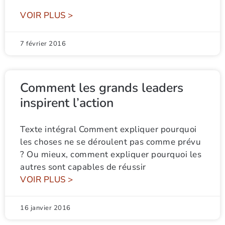
VOIR PLUS >
7 février 2016
Comment les grands leaders
inspirent l’action
Texte intégral Comment expliquer pourquoi
les choses ne se déroulent pas comme prévu
? Ou mieux, comment expliquer pourquoi les
autres sont capables de réussir
VOIR PLUS >
16 janvier 2016