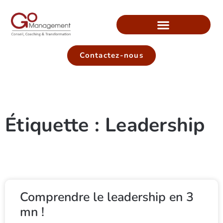
Contactez-nous
Étiquette : Leadership
Comprendre le leadership en 3
mn !