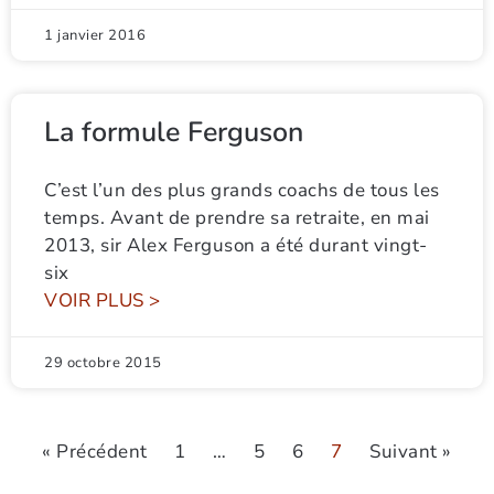
1 janvier 2016
La formule Ferguson
C’est l’un des plus grands coachs de tous les
temps. Avant de prendre sa retraite, en mai
2013, sir Alex Ferguson a été durant vingt-
six
VOIR PLUS >
29 octobre 2015
« Précédent
1
…
5
6
7
Suivant »