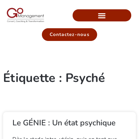
Contactez-nous
Étiquette : Psyché
Le GÉNIE : Un état psychique