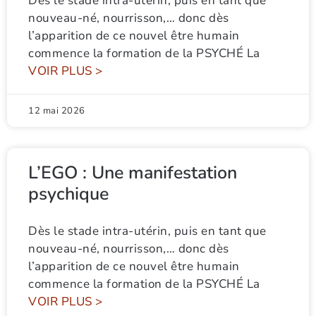
Dès le stade intra-utérin, puis en tant que
nouveau-né, nourrisson,… donc dès
l’apparition de ce nouvel être humain
commence la formation de la PSYCHÉ La
VOIR PLUS >
12 mai 2026
L’EGO : Une manifestation
psychique
Dès le stade intra-utérin, puis en tant que
nouveau-né, nourrisson,… donc dès
l’apparition de ce nouvel être humain
commence la formation de la PSYCHÉ La
VOIR PLUS >