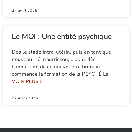
27 avril 2026
Le MOI : Une entité psychique
Dès le stade intra-utérin, puis en tant que
nouveau-né, nourrisson,… donc dès
l’apparition de ce nouvel être humain
commence la formation de la PSYCHÉ La
VOIR PLUS >
27 mars 2026