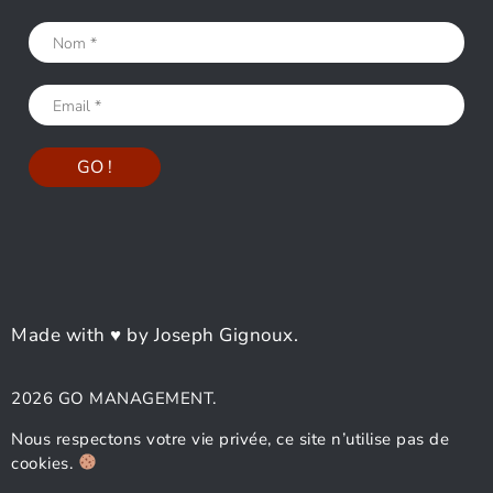
Made with ♥ by Joseph Gignoux.
2026 GO MANAGEMENT.
Nous respectons votre vie privée, ce site n’utilise pas de
cookies.