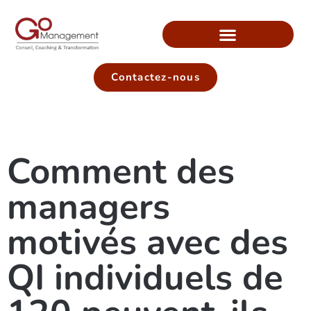
Contactez-nous
Comment des
managers
motivés avec des
QI individuels de