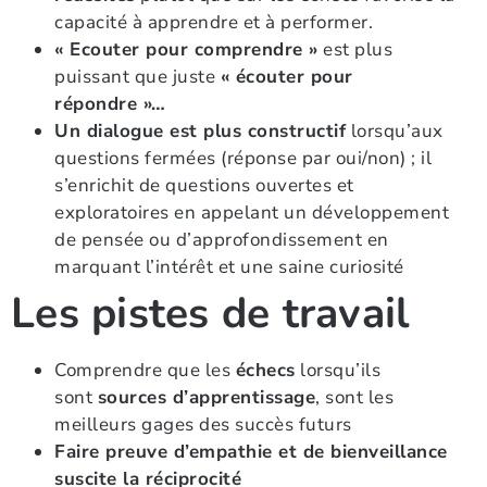
capacité à apprendre et à performer.
« Ecouter pour comprendre »
est plus
puissant que juste
« écouter pour
répondre »…
Un dialogue est plus constructif
lorsqu’aux
questions fermées (réponse par oui/non) ; il
s’enrichit de questions ouvertes et
exploratoires en appelant un développement
de pensée ou d’approfondissement en
marquant l’intérêt et une saine curiosité
Les pistes de travail
Comprendre que les
échecs
lorsqu’ils
sont
sources d’apprentissage
, sont les
meilleurs gages des succès futurs
Faire preuve d’empathie et de bienveillance
suscite la réciprocité