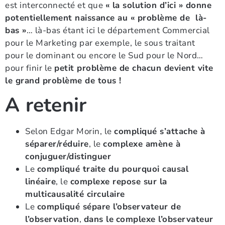
est interconnecté et que
« la solution d’ici » donne
potentiellement naissance au « problème de là-
bas »
… là-bas étant ici le département Commercial
pour le Marketing par exemple, le sous traitant
pour le dominant ou encore le Sud pour le Nord…
pour finir le
petit problème de chacun devient vite
le grand problème de tous !
A retenir
Selon Edgar Morin, le
compliqué s’attache à
séparer/réduire
, le
complexe amène à
conjuguer/distinguer
Le
compliqué traite du pourquoi causal
linéaire
, le
complexe repose sur la
multicausalité circulaire
Le
compliqué sépare l’observateur de
l’observation
,
dans le
complexe l’observateur