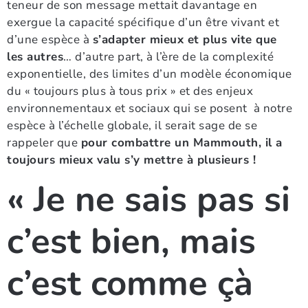
teneur de son message mettait davantage en
exergue la capacité spécifique d’un être vivant et
d’une espèce à
s’adapter mieux et plus vite que
les autres
… d’autre part, à l’ère de la complexité
exponentielle, des limites d’un modèle économique
du « toujours plus à tous prix » et des enjeux
environnementaux et sociaux qui se posent à notre
espèce à l’échelle globale, il serait sage de se
rappeler que
pour combattre un Mammouth, il a
toujours mieux valu s’y mettre à plusieurs !
« Je ne sais pas si
c’est bien, mais
c’est comme çà