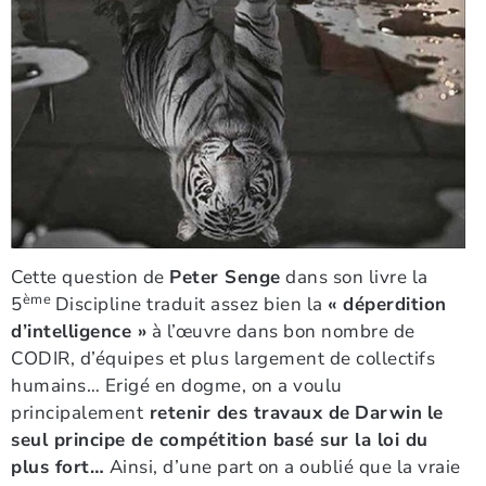
Cette question de
Peter Senge
dans son livre la
ème
5
Discipline traduit assez bien la
« déperdition
d’intelligence »
à l’œuvre dans bon nombre de
CODIR, d’équipes et plus largement de collectifs
humains… Erigé en dogme, on a voulu
principalement
retenir des travaux de
Darwin
le
seul principe de compétition basé sur la loi du
plus fort…
Ainsi, d’une part on a oublié que la vraie