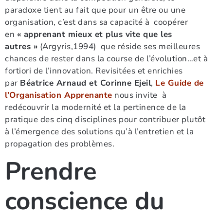
paradoxe tient au fait que pour un être ou une
organisation, c’est dans sa capacité à coopérer
en
« apprenant mieux et plus vite que les
autres »
(Argyris,1994) que réside ses meilleures
chances de rester dans la course de l’évolution…et à
fortiori de l’innovation. Revisitées et enrichies
par
Béatrice Arnaud et Corinne Ejeil
,
Le Guide de
l’Organisation Apprenante
nous invite à
redécouvrir la modernité et la pertinence de la
pratique des cinq disciplines pour contribuer plutôt
à l’émergence des solutions qu’à l’entretien et la
propagation des problèmes.
Prendre
conscience du