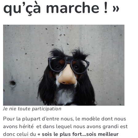
qu’çà marche ! »
Je nie toute participation
Pour la plupart d’entre nous, le modèle dont nous
avons hérité et dans lequel nous avons grandi est
donc celui du
« sois le plus fort…sois meilleur