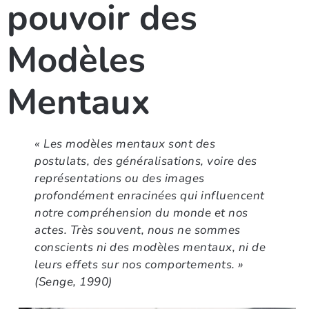
pouvoir des
Modèles
Mentaux
« Les modèles mentaux sont des
postulats, des généralisations, voire des
représentations ou des images
profondément enracinées qui influencent
notre compréhension du monde et nos
actes. Très souvent, nous ne sommes
conscients ni des modèles mentaux, ni de
leurs effets sur nos comportements. »
(Senge, 1990)