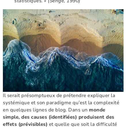
statistiques. » (Senge, 1990)
Il serait présomptueux de prétendre expliquer la
systémique et son paradigme qu’est la complexité
en quelques lignes de blog. Dans un
monde
simple, des causes (identifiées) produisent des
effets (prévisibles)
et quelle que soit la difficulté