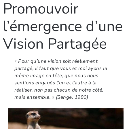
Promouvoir
l’émergence d’une
Vision Partagée
« Pour qu’une vision soit réellement
partagé, il faut que vous et moi ayons la
même image en tête, que nous nous
sentions engagés l’un et l’autre à la
réaliser, non pas chacun de notre côté,
mais ensemble. » (Senge, 1990)