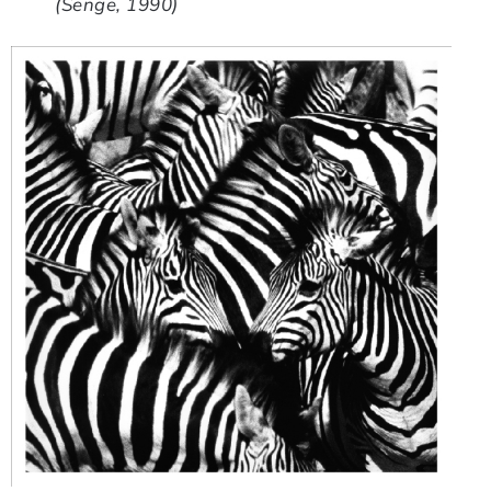
(Senge, 1990)