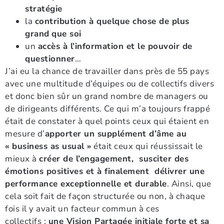
stratégie
la
contribution à quelque chose de plus
grand
que soi
un
accès à l’information et le pouvoir de
questionner
…
J’ai eu la chance de travailler dans près de 55 pays
avec une multitude d’équipes ou de collectifs divers
et donc bien sûr un grand nombre de managers ou
de dirigeants différents. Ce qui m’a toujours frappé
était de constater à quel points ceux qui étaient en
mesure d’
apporter un supplément d’âme au
« business as usual »
était ceux qui réussissait le
mieux à
créer de l’engagement, susciter des
émotions positives et à finalement délivrer une
performance exceptionnelle et durable
. Ainsi, que
cela soit fait de façon structurée ou non, à chaque
fois il y avait un facteur commun à ces
collectifs :
une Vision Partagée initiale forte et sa