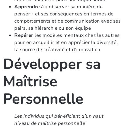
Apprendre
à « observer sa manière de
penser » et ses conséquences en termes de
comportements et de communication avec ses
pairs, sa hiérarchie ou son équipe
Repérer
les modèles mentaux chez les autres
pour en accueillir et en apprécier la diversité,
la source de créativité et d’innovation
Développer sa
Maîtrise
Personnelle
Les individus qui bénéficient d’un haut
niveau de maîtrise personnelle