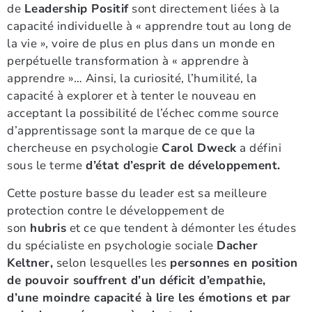
de
Leadership Positif
sont directement liées à la
capacité individuelle à « apprendre tout au long de
la vie », voire de plus en plus dans un monde en
perpétuelle transformation à « apprendre à
apprendre »… Ainsi, la curiosité, l’humilité, la
capacité à explorer et à tenter le nouveau en
acceptant la possibilité de l’échec comme source
d’apprentissage sont la marque de ce que la
chercheuse en psychologie
Carol Dweck
a défini
sous le terme
d’état d’esprit de développement.
Cette posture basse du leader est sa meilleure
protection contre le développement de
son
hubris
et ce que tendent à démonter les études
du spécialiste en psychologie sociale
Dacher
Keltner,
selon lesquelles les
personnes en position
de pouvoir souffrent d’un déficit d’empathie,
d’une moindre capacité à lire les émotions et par