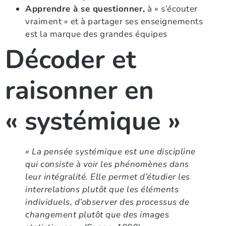
Apprendre à se questionner,
à « s’écouter
vraiment » et à partager ses enseignements
est la marque des grandes équipes
Décoder et
raisonner en
« systémique »
« La pensée systémique est une discipline
qui consiste à voir les phénomènes dans
leur intégralité. Elle permet d’étudier les
interrelations plutôt que les éléments
individuels, d’observer des processus de
changement plutôt que des images