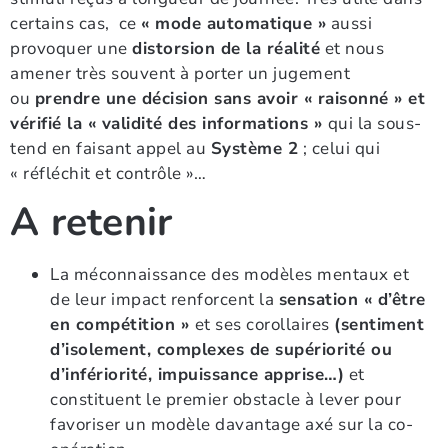
certains cas, ce
« mode automatique »
aussi
provoquer une
distorsion de la réalité
et nous
amener très souvent à porter un jugement
ou
prendre une décision sans avoir « raisonné » et
vérifié la « validité des informations »
qui la sous-
tend en faisant appel au
Système 2
; celui qui
« réfléchit et contrôle »…
A retenir
La méconnaissance des modèles mentaux et
de leur impact renforcent la
sensation « d’être
en compétition »
et ses corollaires
(sentiment
d’isolement, complexes de supériorité ou
d’infériorité, impuissance apprise…)
et
constituent le premier obstacle à lever pour
favoriser un modèle davantage axé sur la co-