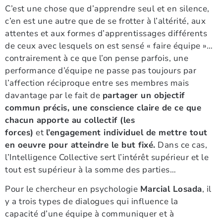
C’est une chose que d’apprendre seul et en silence,
c’en est une autre que de se frotter à l’altérité, aux
attentes et aux formes d’apprentissages différents
de ceux avec lesquels on est sensé « faire équipe »…
contrairement à ce que l’on pense parfois, une
performance d’équipe ne passe pas toujours par
l’affection réciproque entre ses membres mais
davantage par le fait de
partager un objectif
commun précis, une conscience claire de ce que
chacun apporte au collectif (les
forces)
et
l’engagement individuel de mettre tout
en oeuvre pour atteindre le but fixé.
Dans ce cas,
l’Intelligence Collective sert l’intérêt supérieur et le
tout est supérieur à la somme des parties…
Pour le chercheur en psychologie
Marcial Losada
, il
y a trois types de dialogues qui influence la
capacité d’une équipe à communiquer et à