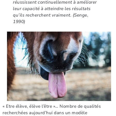
réussissent continuellement à améliorer
leur capacité à atteindre les résultats
qu’ils recherchent vraiment. (Senge,
1990)
« Etre élève, élève l’être »… Nombre de qualités
recherchées aujourd’hui dans un modèle