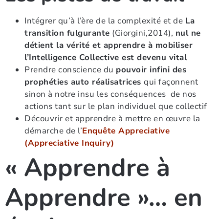
Intégrer qu’à l’ère de la complexité et de
La
transition fulgurante
(Giorgini,2014),
nul ne
détient la vérité et apprendre à mobiliser
l’Intelligence Collective est devenu vital
Prendre conscience du
pouvoir infini des
prophéties auto réalisatrices
qui façonnent
sinon à notre insu les conséquences de nos
actions tant sur le plan individuel que collectif
Découvrir et apprendre à mettre en œuvre la
démarche de l’
Enquête Appreciative
(Appreciative Inquiry)
« Apprendre à
Apprendre »… en