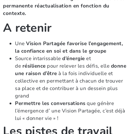
permanente réactualisation en fonction du
contexte.
A retenir
Une
Vision Partagée favorise l’engagement,
la confiance en soi et dans le groupe
Source intarissable
d’énergie
et
de
résilience
pour relever les défis, elle
donne
une raison d’être
à la fois individuelle et
collective en permettant à chacun de trouver
sa place et de contribuer à un dessein plus
grand
Permettre les conversations
que génère
l’émergence d’ une Vision Partagée, c’est déjà
lui « donner vie » !
Les pistes de travail