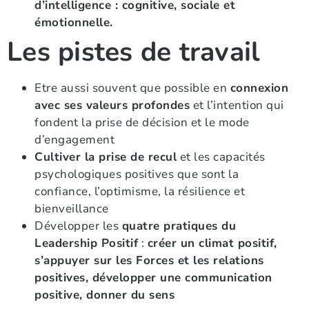
d’intelligence : cognitive, sociale et
émotionnelle.
Les pistes de travail
Etre aussi souvent que possible en
connexion
avec ses valeurs profondes
et l’intention qui
fondent la prise de décision et le mode
d’engagement
Cultiver la prise de recul
et les capacités
psychologiques positives que sont la
confiance, l’optimisme, la résilience et
bienveillance
Développer les
quatre pratiques du
Leadership Positif
:
créer un climat positif,
s’appuyer sur les Forces et les relations
positives, développer une communication
positive, donner du sens