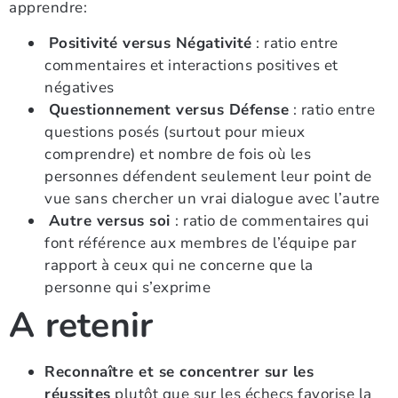
apprendre:
Positivité versus Négativité
: ratio entre
commentaires et interactions positives et
négatives
Questionnement versus Défense
: ratio entre
questions posés (surtout pour mieux
comprendre) et nombre de fois où les
personnes défendent seulement leur point de
vue sans chercher un vrai dialogue avec l’autre
Autre versus soi
: ratio de commentaires qui
font référence aux membres de l’équipe par
rapport à ceux qui ne concerne que la
personne qui s’exprime
A retenir
Reconnaître et se concentrer sur les
réussites
plutôt que sur les échecs favorise la