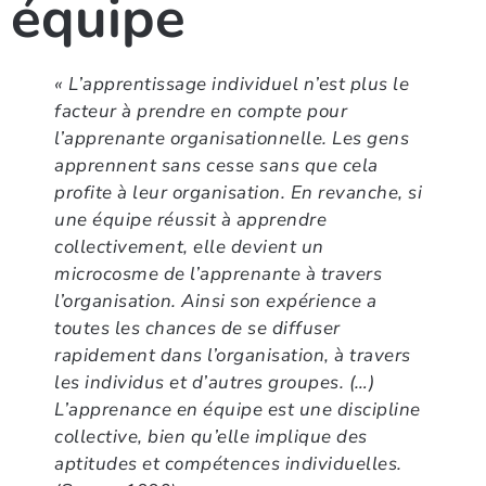
équipe
« L’apprentissage individuel n’est plus le
facteur à prendre en compte pour
l’apprenante organisationnelle. Les gens
apprennent sans cesse sans que cela
profite à leur organisation. En revanche, si
une équipe réussit à apprendre
collectivement, elle devient un
microcosme de l’apprenante à travers
l’organisation. Ainsi son expérience a
toutes les chances de se diffuser
rapidement dans l’organisation, à travers
les individus et d’autres groupes. (…)
L’apprenance en équipe est une discipline
collective, bien qu’elle implique des
aptitudes et compétences individuelles.