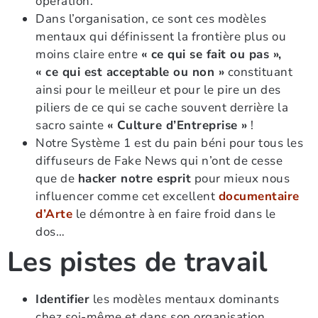
opération.
Dans l’organisation, ce sont ces modèles
mentaux qui définissent la frontière plus ou
moins claire entre
« ce qui se fait ou pas »,
« ce qui est acceptable ou non »
constituant
ainsi pour le meilleur et pour le pire un des
piliers de ce qui se cache souvent derrière la
sacro sainte
« Culture d’Entreprise »
!
Notre Système 1 est du pain béni pour tous les
diffuseurs de Fake News qui n’ont de cesse
que de
hacker notre esprit
pour mieux nous
influencer comme cet excellent
documentaire
d’Arte
le démontre à en faire froid dans le
dos…
Les pistes de travail
Identifier
les modèles mentaux dominants
chez soi-même et dans son organisation