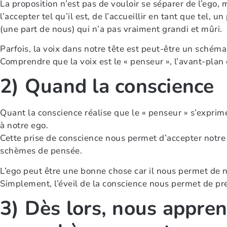
La proposition n’est pas de vouloir se séparer de l’ego
l’accepter tel qu’il est, de l’accueillir en tant que tel,
(une part de nous) qui n’a pas vraiment grandi et mûri.
Parfois, la voix dans notre tête est peut-être un schéma
Comprendre que la voix est le « penseur », l’avant-plan e
2) Quand la conscience
Quant la conscience réalise que le « penseur » s’exprim
à notre ego.
Cette prise de conscience nous permet d’accepter notre 
schèmes de pensée.
L’ego peut être une bonne chose car il nous permet de n
Simplement, l’éveil de la conscience nous permet de pren
3) Dès lors, nous appren