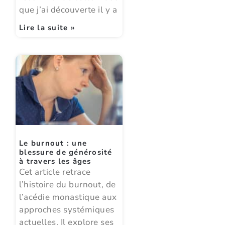
que j’ai découverte il y a
Lire la suite »
Le burnout : une
blessure de générosité
à travers les âges
Cet article retrace
l’histoire du burnout, de
l’acédie monastique aux
approches systémiques
actuelles. Il explore ses