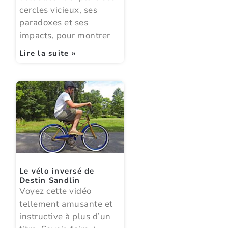
cercles vicieux, ses
paradoxes et ses
impacts, pour montrer
Lire la suite »
Le vélo inversé de
Destin Sandlin
Voyez cette vidéo
tellement amusante et
instructive à plus d’un