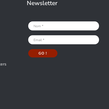
Newsletter
ters