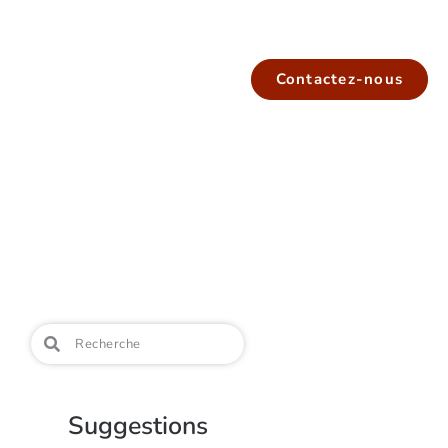
Contactez-nous
Suggestions