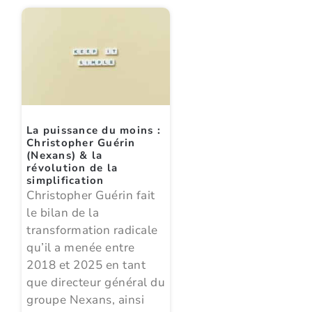
La puissance du moins :
Christopher Guérin
(Nexans) & la
révolution de la
simplification
Christopher Guérin fait
le bilan de la
transformation radicale
qu’il a menée entre
2018 et 2025 en tant
que directeur général du
groupe Nexans, ainsi