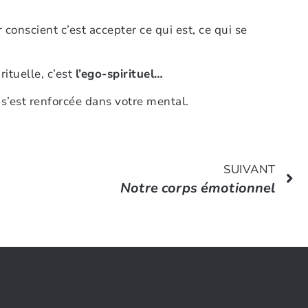
r conscient c’est accepter ce qui est, ce qui se
rituelle, c’est
l’ego-spirituel…
s’est renforcée dans votre mental.
SUIVANT
Notre corps émotionnel