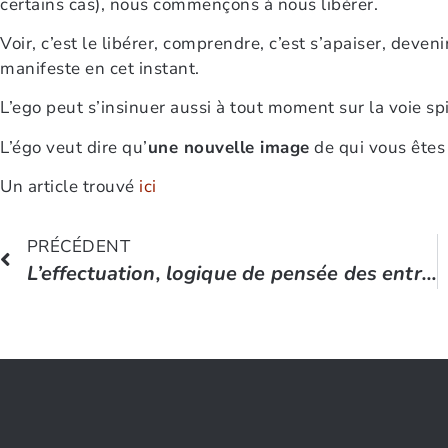
certains cas), nous commençons à nous libérer.
Voir, c’est le libérer, comprendre, c’est s’apaiser, deveni
manifeste en cet instant.
L’ego peut s’insinuer aussi à tout moment sur la voie spi
L’égo veut dire qu’
une nouvelle image
de qui vous êtes 
Un article trouvé
ici
PRÉCÉDENT
L’effectuation, logique de pensée des entrepreneurs experts