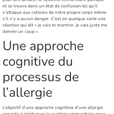
et se trouve dans un état de confusion tel qu’il
s’attaque aux cellules de notre propre corps même
s’il n’y a aucun danger. C’est en quelque sorte une
réaction qui dit « je vais te montrer, je vais juste me
donner un coup ».
Une approche
cognitive du
processus de
l’allergie
L’objectif d’une approche cognitive d’une allergie
consiste à rééduquer le système immunitaire pour