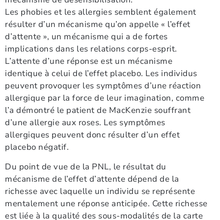
Les phobies et les allergies semblent également
résulter d’un mécanisme qu’on appelle « l’effet
d’attente », un mécanisme qui a de fortes
implications dans les relations corps-esprit.
L’attente d’une réponse est un mécanisme
identique à celui de l’effet placebo. Les individus
peuvent provoquer les symptômes d’une réaction
allergique par la force de leur imagination, comme
l’a démontré le patient de MacKenzie souffrant
d’une allergie aux roses. Les symptômes
allergiques peuvent donc résulter d’un effet
placebo négatif.
Du point de vue de la PNL, le résultat du
mécanisme de l’effet d’attente dépend de la
richesse avec laquelle un individu se représente
mentalement une réponse anticipée. Cette richesse
est liée à la qualité des sous-modalités de la carte