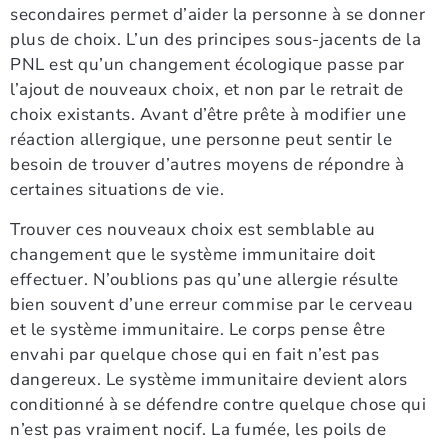
secondaires permet d’aider la personne à se donner
plus de choix. L’un des principes sous-jacents de la
PNL est qu’un changement écologique passe par
l’ajout de nouveaux choix, et non par le retrait de
choix existants. Avant d’être prête à modifier une
réaction allergique, une personne peut sentir le
besoin de trouver d’autres moyens de répondre à
certaines situations de vie.
Trouver ces nouveaux choix est semblable au
changement que le système immunitaire doit
effectuer. N’oublions pas qu’une allergie résulte
bien souvent d’une erreur commise par le cerveau
et le système immunitaire. Le corps pense être
envahi par quelque chose qui en fait n’est pas
dangereux. Le système immunitaire devient alors
conditionné à se défendre contre quelque chose qui
n’est pas vraiment nocif. La fumée, les poils de