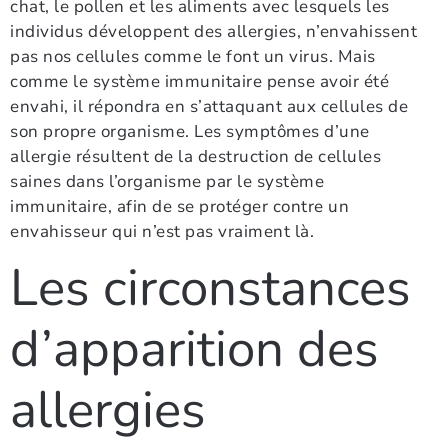
chat, le pollen et les aliments avec lesquels les
individus développent des allergies, n’envahissent
pas nos cellules comme le font un virus. Mais
comme le système immunitaire pense avoir été
envahi, il répondra en s’attaquant aux cellules de
son propre organisme. Les symptômes d’une
allergie résultent de la destruction de cellules
saines dans l’organisme par le système
immunitaire, afin de se protéger contre un
envahisseur qui n’est pas vraiment là.
Les circonstances
d’apparition des
allergies