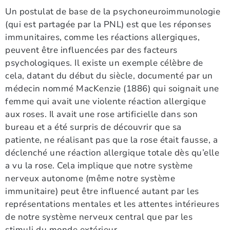
Un postulat de base de la psychoneuroimmunologie
(qui est partagée par la PNL) est que les réponses
immunitaires, comme les réactions allergiques,
peuvent être influencées par des facteurs
psychologiques. Il existe un exemple célèbre de
cela, datant du début du siècle, documenté par un
médecin nommé MacKenzie (1886) qui soignait une
femme qui avait une violente réaction allergique
aux roses. Il avait une rose artificielle dans son
bureau et a été surpris de découvrir que sa
patiente, ne réalisant pas que la rose était fausse, a
déclenché une réaction allergique totale dès qu’elle
a vu la rose. Cela implique que notre système
nerveux autonome (même notre système
immunitaire) peut être influencé autant par les
représentations mentales et les attentes intérieures
de notre système nerveux central que par les
stimuli du monde extérieur.