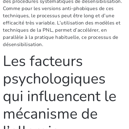
des procédures systématiques de désensibilisation.
Comme pour les versions anti-phobiques de ces
techniques, le processus peut être long et d’une
efficacité très variable. L’utilisation des modèles et
techniques de la PNL, permet d’accélérer, en
parallèle à la pratique habituelle, ce processus de
désensibilisation.
Les facteurs
psychologiques
qui influencent le
mécanisme de