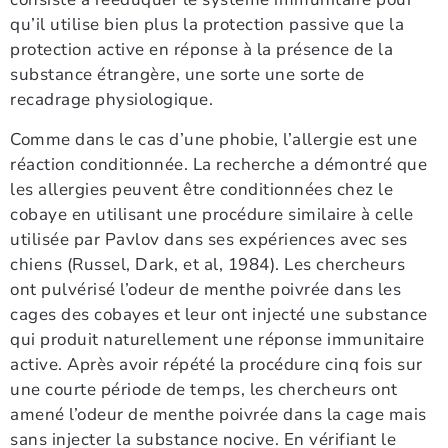
qu’il utilise bien plus la protection passive que la
protection active en réponse à la présence de la
substance étrangère, une sorte une sorte de
recadrage physiologique.
Comme dans le cas d’une phobie, l’allergie est une
réaction conditionnée. La recherche a démontré que
les allergies peuvent être conditionnées chez le
cobaye en utilisant une procédure similaire à celle
utilisée par Pavlov dans ses expériences avec ses
chiens (Russel, Dark, et al, 1984). Les chercheurs
ont pulvérisé l’odeur de menthe poivrée dans les
cages des cobayes et leur ont injecté une substance
qui produit naturellement une réponse immunitaire
active. Après avoir répété la procédure cinq fois sur
une courte période de temps, les chercheurs ont
amené l’odeur de menthe poivrée dans la cage mais
sans injecter la substance nocive. En vérifiant le