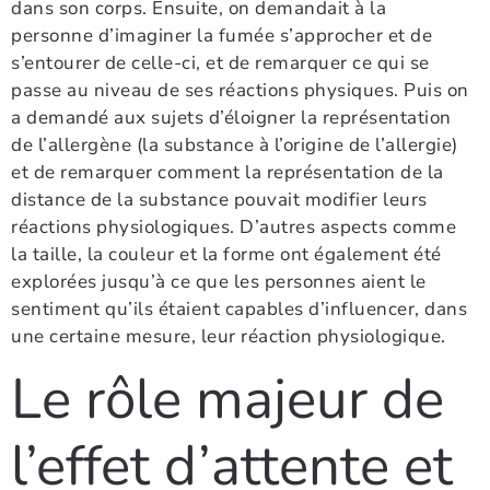
dans son corps. Ensuite, on demandait à la
personne d’imaginer la fumée s’approcher et de
s’entourer de celle-ci, et de remarquer ce qui se
passe au niveau de ses réactions physiques. Puis on
a demandé aux sujets d’éloigner la représentation
de l’allergène (la substance à l’origine de l’allergie)
et de remarquer comment la représentation de la
distance de la substance pouvait modifier leurs
réactions physiologiques. D’autres aspects comme
la taille, la couleur et la forme ont également été
explorées jusqu’à ce que les personnes aient le
sentiment qu’ils étaient capables d’influencer, dans
une certaine mesure, leur réaction physiologique.
Le rôle majeur de
l’effet d’attente et