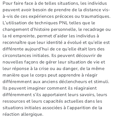
Pour faire face à de telles situations, les individus
peuvent avoir besoin de prendre de la distance vis-
à-vis de ces expériences précoces ou traumatiques.
L’utilisation de techniques PNL telles que le
changement d’histoire personnelle, le recadrage ou
la ré empreinte, permet d’aider les individus à
reconnaître que leur identité a évolué et qu’elle est
différente aujourd’hui de ce qu’elle était lors des
circonstances initiales. Ils peuvent découvrir de
nouvelles façons de gérer leur situation de vie et
leur réponse à la crise ou au danger, de la même
manière que le corps peut apprendre à réagir
différemment aux anciens déclencheurs et stimuli.
Ils peuvent imaginer comment ils réagiraient
différemment s’ils apportaient leurs savoirs, leurs
ressources et leurs capacités actuelles dans les
situations initiales associées à l’apparition de la
réaction allergique.