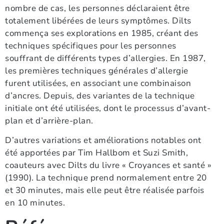
nombre de cas, les personnes déclaraient être
totalement libérées de leurs symptômes. Dilts
commença ses explorations en 1985, créant des
techniques spécifiques pour les personnes
souffrant de différents types d’allergies. En 1987,
les premières techniques générales d’allergie
furent utilisées, en associant une combinaison
d’ancres. Depuis, des variantes de la technique
initiale ont été utilisées, dont le processus d’avant-
plan et d’arrière-plan.
D’autres variations et améliorations notables ont
été apportées par Tim Hallbom et Suzi Smith,
coauteurs avec Dilts du livre « Croyances et santé »
(1990). La technique prend normalement entre 20
et 30 minutes, mais elle peut être réalisée parfois
en 10 minutes.