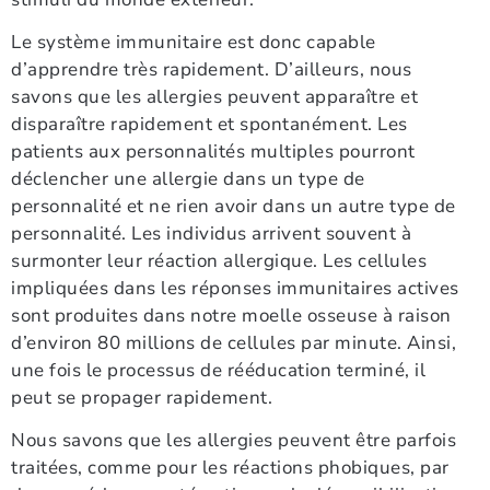
Le système immunitaire est donc capable
d’apprendre très rapidement. D’ailleurs, nous
savons que les allergies peuvent apparaître et
disparaître rapidement et spontanément. Les
patients aux personnalités multiples pourront
déclencher une allergie dans un type de
personnalité et ne rien avoir dans un autre type de
personnalité. Les individus arrivent souvent à
surmonter leur réaction allergique. Les cellules
impliquées dans les réponses immunitaires actives
sont produites dans notre moelle osseuse à raison
d’environ 80 millions de cellules par minute. Ainsi,
une fois le processus de rééducation terminé, il
peut se propager rapidement.
Nous savons que les allergies peuvent être parfois
traitées, comme pour les réactions phobiques, par