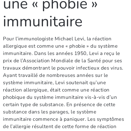
une « phobie »
immunitaire
Pour l’immunologiste Michael Levi, la réaction
allergique est comme une « phobie » du système
immunitaire. Dans les années 1950, Levi a reçu le
prix de l’Association Mondiale de la Santé pour ses
travaux démontrant le pouvoir infectieux des virus.
Ayant travaillé de nombreuses années sur le
système immunitaire, Levi soutenait qu’une
réaction allergique, était comme une réaction
phobique du système immunitaire vis-à-vis d’un
certain type de substance. En présence de cette
substance dans les parages, le système
immunitaire commence à paniquer. Les symptômes
de l’allergie résultent de cette forme de réaction