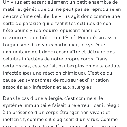
Un virus est essentiellement un petit ensemble de
matériel génétique qui ne peut pas se reproduire en
dehors d’une cellule. Le virus agit donc comme une
sorte de parasite qui envahit les cellules de son
hôte pour s’y reproduire, épuisant ainsi les
ressources d’un hôte non désiré. Pour débarrasser
l’organisme d’un virus particulier, le système
immunitaire doit donc reconnaître et détruire des
cellules infectées de notre propre corps. Dans
certains cas, cela se fait par l’explosion de la cellule
infectée (par une réaction chimique). C’est ce qui
cause les symptômes de rougeur et d’irritation
associés aux infections et aux allergies.
Dans le cas d’une allergie, c’est comme si le
système immunitaire faisait une erreur, car il réagit
à la présence d’un corps étranger non vivant et
inoffensif, comme s’il s’agissait d’un virus. Comme
pour une phobie, le système immunitaire panique