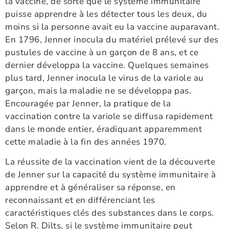
la vaccine, de sorte que le système immunitaire
puisse apprendre à les détecter tous les deux, du
moins si la personne avait eu la vaccine auparavant.
En 1796, Jenner inocula du matériel prélevé sur des
pustules de vaccine à un garçon de 8 ans, et ce
dernier développa la vaccine. Quelques semaines
plus tard, Jenner inocula le virus de la variole au
garçon, mais la maladie ne se développa pas.
Encouragée par Jenner, la pratique de la
vaccination contre la variole se diffusa rapidement
dans le monde entier, éradiquant apparemment
cette maladie à la fin des années 1970.
La réussite de la vaccination vient de la découverte
de Jenner sur la capacité du système immunitaire à
apprendre et à généraliser sa réponse, en
reconnaissant et en différenciant les
caractéristiques clés des substances dans le corps.
Selon R. Dilts, si le système immunitaire peut