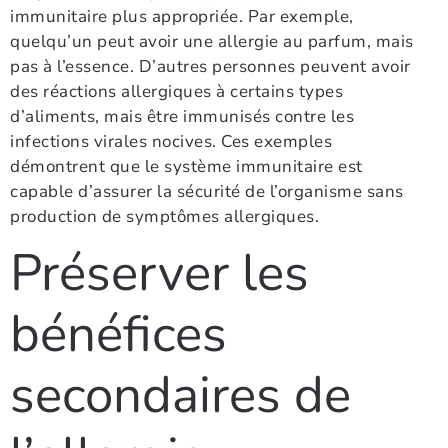
immunitaire plus appropriée. Par exemple,
quelqu’un peut avoir une allergie au parfum, mais
pas à l’essence. D’autres personnes peuvent avoir
des réactions allergiques à certains types
d’aliments, mais être immunisés contre les
infections virales nocives. Ces exemples
démontrent que le système immunitaire est
capable d’assurer la sécurité de l’organisme sans
production de symptômes allergiques.
Préserver les
bénéfices
secondaires de