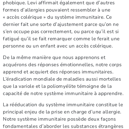
phobique. Levi affirmait également que d’autres
formes d’allergies pouvaient ressembler à une
« accès colérique » du système immunitaire. Ce
dernier fait une sorte d’ajustement parce qu’on ne
s’en occupe pas correctement, ou parce qu’il est si
fatigué qu’il se fait remarquer comme le ferait une
personne ou un enfant avec un accès colérique.
De la même manière que nous apprenons et
acquérons des réponses émotionnelles, notre corps
apprend et acquiert des réponses immunitaires.
L’éradication mondiale de maladies aussi mortelles
que la variole et la poliomyélite témoigne de la
capacité de notre système immunitaire à apprendre.
La rééducation du système immunitaire constitue le
principal enjeu de la prise en charge d’une allergie.
Notre système immunitaire possède deux façons
fondamentales d’aborder les substances étrangères