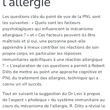
l’allergie
Les questions clés du point de vue de la PNL sont
les suivantes : « Quels sont les facteurs
psychologiques qui influencent le mécanisme
allergique ? » et « Ces facteurs peuvent-ils être
maîtrisés et si oui, une personne peut-elle
apprendre à mieux contrôler les réactions de son
propre corps, en particulier les réponses
immunitaires spécifiques à une réaction allergique
? » L’exploration de ces questions a permit à Robert
Dilts de mettre au point une approche cognitive et
PNL du traitement des allergies, technique qui a
connu un vif succès.
Tout en suivant la suggestion du Dr Levi à propos
de l’aspect « phobique » du système immunitaire au
cours du mécanisme de l’allergie, R. Dilts a révisé le