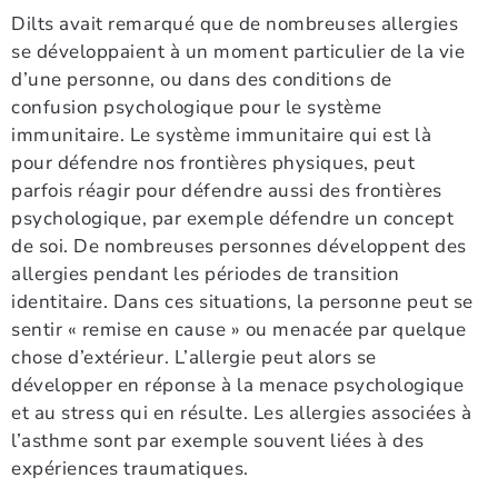
Dilts avait remarqué que de nombreuses allergies
se développaient à un moment particulier de la vie
d’une personne, ou dans des conditions de
confusion psychologique pour le système
immunitaire. Le système immunitaire qui est là
pour défendre nos frontières physiques, peut
parfois réagir pour défendre aussi des frontières
psychologique, par exemple défendre un concept
de soi. De nombreuses personnes développent des
allergies pendant les périodes de transition
identitaire. Dans ces situations, la personne peut se
sentir « remise en cause » ou menacée par quelque
chose d’extérieur. L’allergie peut alors se
développer en réponse à la menace psychologique
et au stress qui en résulte. Les allergies associées à
l’asthme sont par exemple souvent liées à des
expériences traumatiques.