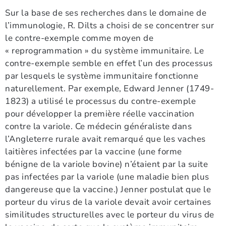
Sur la base de ses recherches dans le domaine de
l’immunologie, R. Dilts a choisi de se concentrer sur
le contre-exemple comme moyen de
« reprogrammation » du système immunitaire. Le
contre-exemple semble en effet l’un des processus
par lesquels le système immunitaire fonctionne
naturellement. Par exemple, Edward Jenner (1749-
1823) a utilisé le processus du contre-exemple
pour développer la première réelle vaccination
contre la variole. Ce médecin généraliste dans
l’Angleterre rurale avait remarqué que les vaches
laitières infectées par la vaccine (une forme
bénigne de la variole bovine) n’étaient par la suite
pas infectées par la variole (une maladie bien plus
dangereuse que la vaccine.) Jenner postulat que le
porteur du virus de la variole devait avoir certaines
similitudes structurelles avec le porteur du virus de