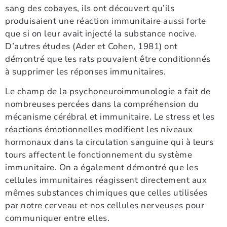
sang des cobayes, ils ont découvert qu’ils
produisaient une réaction immunitaire aussi forte
que si on leur avait injecté la substance nocive.
D’autres études (Ader et Cohen, 1981) ont
démontré que les rats pouvaient être conditionnés
à supprimer les réponses immunitaires.
Le champ de la psychoneuroimmunologie a fait de
nombreuses percées dans la compréhension du
mécanisme cérébral et immunitaire. Le stress et les
réactions émotionnelles modifient les niveaux
hormonaux dans la circulation sanguine qui à leurs
tours affectent le fonctionnement du système
immunitaire. On a également démontré que les
cellules immunitaires réagissent directement aux
mêmes substances chimiques que celles utilisées
par notre cerveau et nos cellules nerveuses pour
communiquer entre elles.