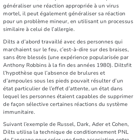
généraliser une réaction appropriée à un virus
mortel, il peut également généraliser sa réaction
pour un problème mineur, en utilisant un processus
similaire à celui de l’allergie.
Dilts a d’abord travaillé avec des personnes qui
marchaient sur le feu, c’est-à-dire sur des braises,
sans être blessés (une expérience popularisée par
Anthony Robbins à la fin des années 1980). Diltsfit
l’hypothèse que l’absence de brulures et
d’ampoules sous les pieds pouvait résulter d’un
état particulier de l’effet d’attente, un état dans
lequel les personnes étaient capables de supprimer
de façon sélective certaines réactions du système
immunitaire.
Suivant l’exemple de Russel, Dark, Ader et Cohen,
Dilts utilisa la technique de conditionnement PNL
de l’ancrage pour créer une forte association entre