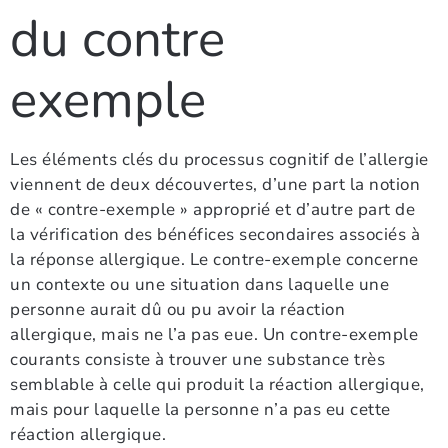
du contre
exemple
Les éléments clés du processus cognitif de l’allergie
viennent de deux découvertes, d’une part la notion
de « contre-exemple » approprié et d’autre part de
la vérification des bénéfices secondaires associés à
la réponse allergique. Le contre-exemple concerne
un contexte ou une situation dans laquelle une
personne aurait dû ou pu avoir la réaction
allergique, mais ne l’a pas eue. Un contre-exemple
courants consiste à trouver une substance très
semblable à celle qui produit la réaction allergique,
mais pour laquelle la personne n’a pas eu cette
réaction allergique.