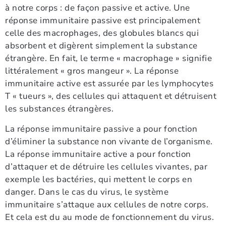
à notre corps : de façon passive et active. Une
réponse immunitaire passive est principalement
celle des macrophages, des globules blancs qui
absorbent et digèrent simplement la substance
étrangère. En fait, le terme « macrophage » signifie
littéralement « gros mangeur ». La réponse
immunitaire active est assurée par les lymphocytes
T « tueurs », des cellules qui attaquent et détruisent
les substances étrangères.
La réponse immunitaire passive a pour fonction
d’éliminer la substance non vivante de l’organisme.
La réponse immunitaire active a pour fonction
d’attaquer et de détruire les cellules vivantes, par
exemple les bactéries, qui mettent le corps en
danger. Dans le cas du virus, le système
immunitaire s’attaque aux cellules de notre corps.
Et cela est du au mode de fonctionnement du virus.