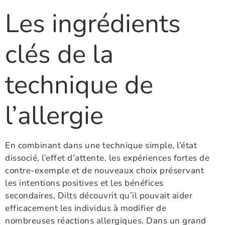
Les ingrédients
clés de la
technique de
l’allergie
En combinant dans une technique simple, l’état
dissocié, l’effet d’attente, les expériences fortes de
contre-exemple et de nouveaux choix préservant
les intentions positives et les bénéfices
secondaires, Dilts découvrit qu’il pouvait aider
efficacement les individus à modifier de
nombreuses réactions allergiques. Dans un grand