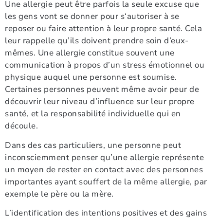
Une allergie peut être parfois la seule excuse que
les gens vont se donner pour s‘autoriser à se
reposer ou faire attention à leur propre santé. Cela
leur rappelle qu’ils doivent prendre soin d’eux-
mêmes. Une allergie constitue souvent une
communication à propos d’un stress émotionnel ou
physique auquel une personne est soumise.
Certaines personnes peuvent même avoir peur de
découvrir leur niveau d’influence sur leur propre
santé, et la responsabilité individuelle qui en
découle.
Dans des cas particuliers, une personne peut
inconsciemment penser qu’une allergie représente
un moyen de rester en contact avec des personnes
importantes ayant souffert de la même allergie, par
exemple le père ou la mère.
L’identification des intentions positives et des gains