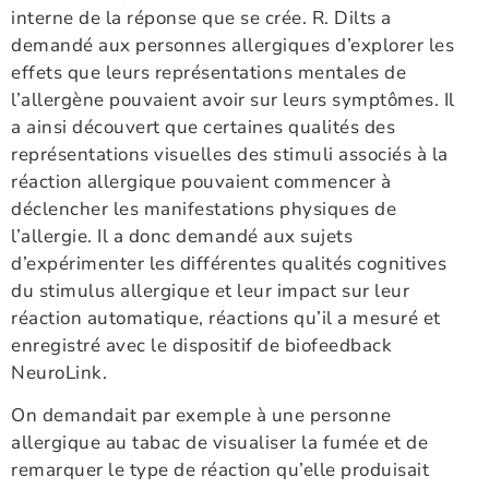
interne de la réponse que se crée. R. Dilts a
demandé aux personnes allergiques d’explorer les
effets que leurs représentations mentales de
l’allergène pouvaient avoir sur leurs symptômes. Il
a ainsi découvert que certaines qualités des
représentations visuelles des stimuli associés à la
réaction allergique pouvaient commencer à
déclencher les manifestations physiques de
l’allergie. Il a donc demandé aux sujets
d’expérimenter les différentes qualités cognitives
du stimulus allergique et leur impact sur leur
réaction automatique, réactions qu’il a mesuré et
enregistré avec le dispositif de biofeedback
NeuroLink.
On demandait par exemple à une personne
allergique au tabac de visualiser la fumée et de
remarquer le type de réaction qu’elle produisait