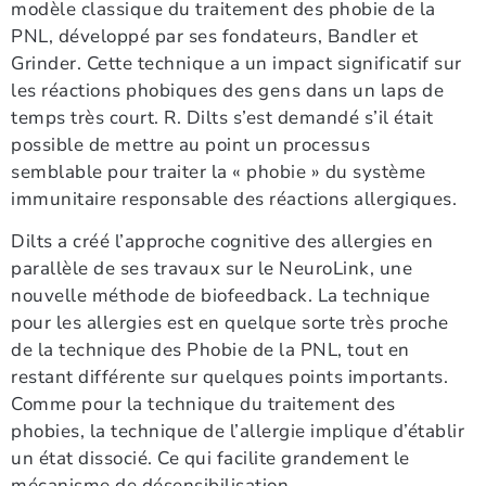
modèle classique du traitement des phobie de la
PNL, développé par ses fondateurs, Bandler et
Grinder. Cette technique a un impact significatif sur
les réactions phobiques des gens dans un laps de
temps très court. R. Dilts s’est demandé s’il était
possible de mettre au point un processus
semblable pour traiter la « phobie » du système
immunitaire responsable des réactions allergiques.
Dilts a créé l’approche cognitive des allergies en
parallèle de ses travaux sur le NeuroLink, une
nouvelle méthode de biofeedback. La technique
pour les allergies est en quelque sorte très proche
de la technique des Phobie de la PNL, tout en
restant différente sur quelques points importants.
Comme pour la technique du traitement des
phobies, la technique de l’allergie implique d’établir
un état dissocié. Ce qui facilite grandement le
mécanisme de désensibilisation.