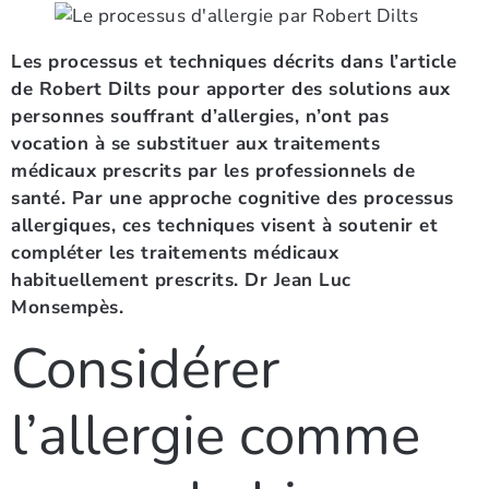
Les processus et techniques décrits dans l’article
de Robert Dilts pour apporter des solutions aux
personnes souffrant d’allergies, n’ont pas
vocation à se substituer aux traitements
médicaux prescrits par les professionnels de
santé. Par une approche cognitive des processus
allergiques, ces techniques visent à soutenir et
compléter les traitements médicaux
habituellement prescrits. Dr Jean Luc
Monsempès.
Considérer
l’allergie comme