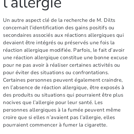
l’allergie
Un autre aspect clé de la recherche de M. Dilts
concernait l’identification des gains positifs ou
secondaires associés aux réactions allergiques qui
devaient être intégrés ou préservés une fois la
réaction allergique modifiée. Parfois, le fait d’avoir
une réaction allergique constitue une bonne excuse
pour ne pas avoir à réaliser certaines activités ou
pour éviter des situations ou confrontations.
Certaines personnes peuvent également craindre,
en l’absence de réaction allergique, être exposés à
des produits ou situations qui pourraient être plus
nocives que l’allergie pour leur santé. Les
personnes allergiques à la fumée peuvent même
croire que si elles n’avaient pas l’allergie, elles
pourraient commencer à fumer la cigarette.