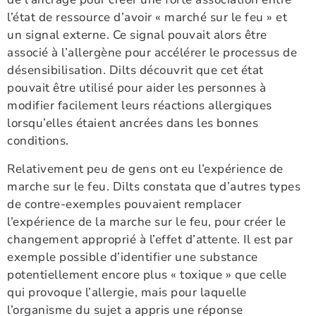
l’état de ressource d’avoir « marché sur le feu » et
un signal externe. Ce signal pouvait alors être
associé à l’allergène pour accélérer le processus de
désensibilisation. Dilts découvrit que cet état
pouvait être utilisé pour aider les personnes à
modifier facilement leurs réactions allergiques
lorsqu’elles étaient ancrées dans les bonnes
conditions.
Relativement peu de gens ont eu l’expérience de
marche sur le feu. Dilts constata que d’autres types
de contre-exemples pouvaient remplacer
l’expérience de la marche sur le feu, pour créer le
changement approprié à l’effet d’attente. Il est par
exemple possible d’identifier une substance
potentiellement encore plus « toxique » que celle
qui provoque l’allergie, mais pour laquelle
l’organisme du sujet a appris une réponse