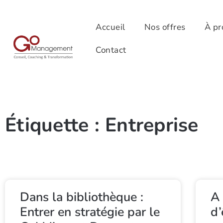
Accueil
Nos offres
À pr
Contact
Étiquette : Entreprise
Dans la bibliothèque :
A 
Entrer en stratégie par le
d’