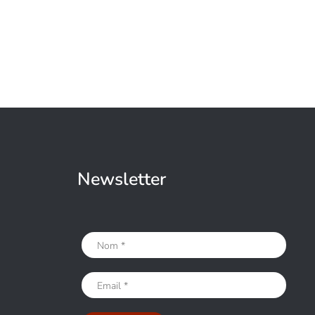
Newsletter