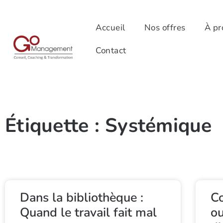
Accueil
Nos offres
À pr
Contact
Étiquette : Systémique
Dans la bibliothèque :
Co
Quand le travail fait mal
ou