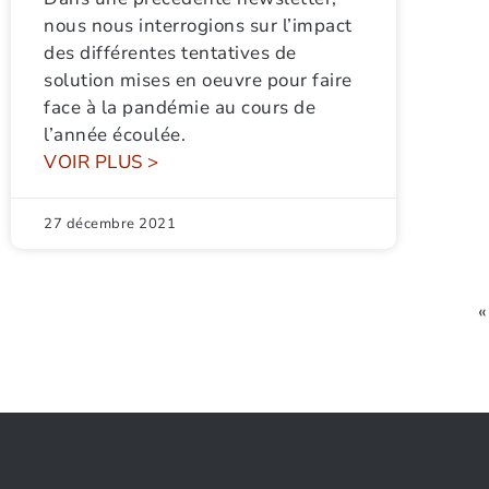
nous nous interrogions sur l’impact
des différentes tentatives de
solution mises en oeuvre pour faire
face à la pandémie au cours de
l’année écoulée.
VOIR PLUS >
27 décembre 2021
«