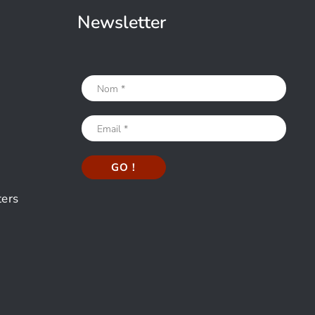
Newsletter
ters