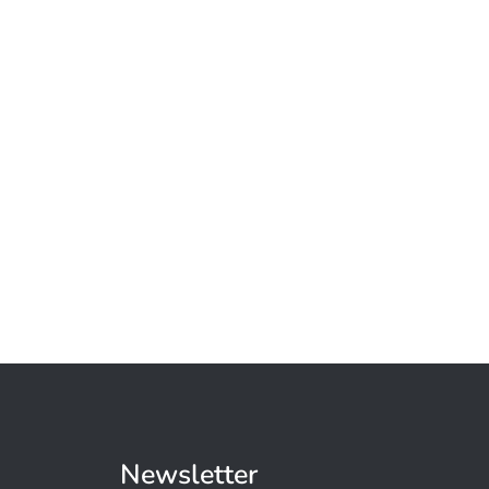
Newsletter