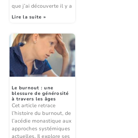
que j’ai découverte il y a
Lire la suite »
Le burnout : une
blessure de générosité
à travers les âges
Cet article retrace
l’histoire du burnout, de
l’acédie monastique aux
approches systémiques
actuelles. Il explore ses