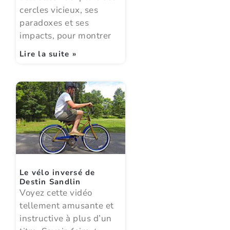
cercles vicieux, ses
paradoxes et ses
impacts, pour montrer
Lire la suite »
Le vélo inversé de
Destin Sandlin
Voyez cette vidéo
tellement amusante et
instructive à plus d’un