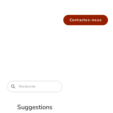
Contactez-nous
Suggestions