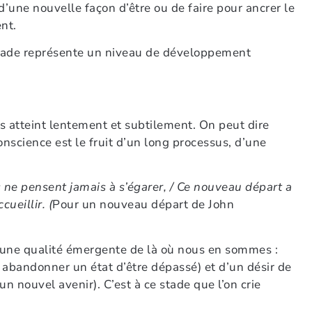
d’une nouvelle façon d’être ou de faire pour ancrer le
nt.
ade représente un niveau de développement
s atteint lentement et subtilement. On peut dire
science est le fruit d’un long processus, d’une
ne pensent jamais à s’égarer, /
Ce nouveau départ a
cueillir. (
Pour un nouveau départ de John
t une qualité émergente de là où nous en sommes :
r, abandonner un état d’être dépassé) et d’un désir de
 nouvel avenir). C’est à ce stade que l’on crie