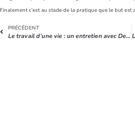
Finalement c’est au stade de la pratique que le but est a
PRÉCÉDENT
Le travail d’une vie : un entretien avec Deepak Chopra