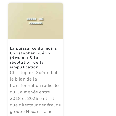
La puissance du moins :
Christopher Guérin
(Nexans) & la
révolution de la
simplification
Christopher Guérin fait
le bilan de la
transformation radicale
qu’il a menée entre
2018 et 2025 en tant
que directeur général du
groupe Nexans, ainsi