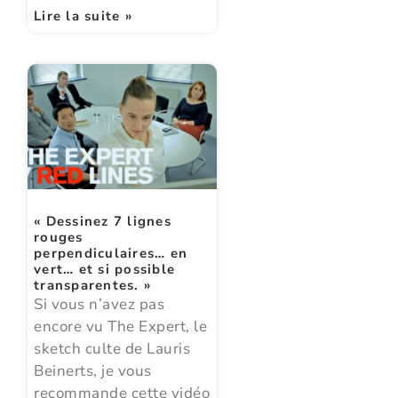
Lire la suite »
« Dessinez 7 lignes
rouges
perpendiculaires… en
vert… et si possible
transparentes. »
Si vous n’avez pas
encore vu The Expert, le
sketch culte de Lauris
Beinerts, je vous
recommande cette vidéo