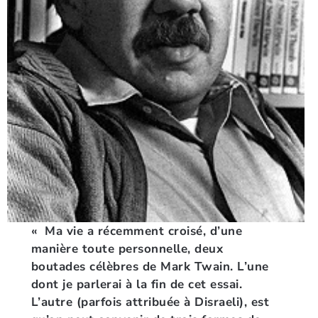
« Ma vie a récemment croisé, d’une
manière toute personnelle, deux
boutades célèbres de Mark Twain. L’une
dont je parlerai à la fin de cet essai.
L’autre (parfois attribuée à Disraeli), est