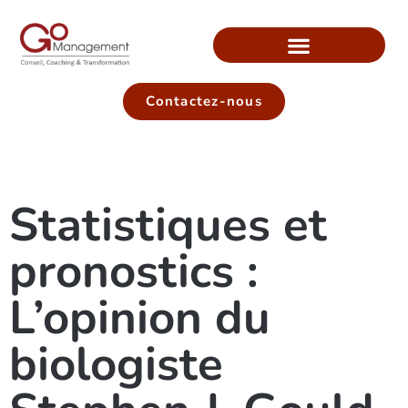
Contactez-nous
Statistiques et
pronostics :
L’opinion du
biologiste