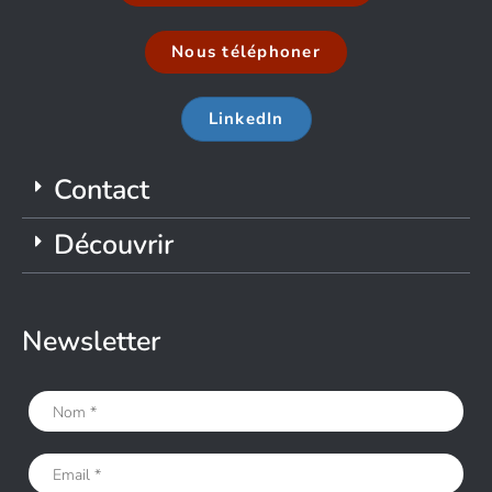
Nous téléphoner
LinkedIn
Contact
Découvrir
Newsletter