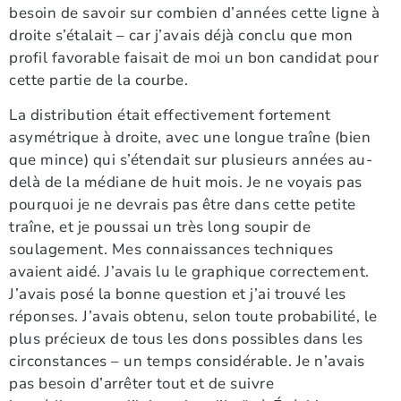
besoin de savoir sur combien d’années cette ligne à
droite s’étalait – car j’avais déjà conclu que mon
profil favorable faisait de moi un bon candidat pour
cette partie de la courbe.
La distribution était effectivement fortement
asymétrique à droite, avec une longue traîne (bien
que mince) qui s’étendait sur plusieurs années au-
delà de la médiane de huit mois. Je ne voyais pas
pourquoi je ne devrais pas être dans cette petite
traîne, et je poussai un très long soupir de
soulagement. Mes connaissances techniques
avaient aidé. J’avais lu le graphique correctement.
J’avais posé la bonne question et j’ai trouvé les
réponses. J’avais obtenu, selon toute probabilité, le
plus précieux de tous les dons possibles dans les
circonstances – un temps considérable. Je n’avais
pas besoin d’arrêter tout et de suivre