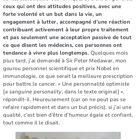
ceux qui ont des attitudes positives, avec une
forte volonté et un but dans la vie, un
engagement à lutter, accompagné d’une réaction
contribuant activement à leur propre traitement
et pas seulement une acceptation passive de tout
ce que disent les médecins, ces personnes ont
tendance à vivre plus longtemps.
Quelques mois
plus tard, j’ai demandé à Sir Peter Medawar, mon
gourou personnel scientifique et prix Nobel en
immunologie, ce que serait la meilleure prescription
pour battre le cancer. « Une personnalité optimiste
[
a sanguine personality
, dans le texte original] »,
répondit-il. Heureusement (car on ne peut pas se
refaire rapidement et dans un but précis), si j’ai une
qualité, c’est bien d’être d’humeur égale et confiant,
tout comme il le disait.