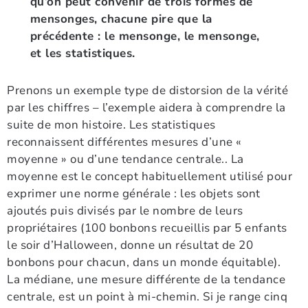
qu’on peut convenir de trois formes de
mensonges, chacune pire que la
précédente : le mensonge, le mensonge,
et les statistiques.
Prenons un exemple type de distorsion de la vérité
par les chiffres – l’exemple aidera à comprendre la
suite de mon histoire. Les statistiques
reconnaissent différentes mesures d’une «
moyenne » ou d’une tendance centrale.. La
moyenne est le concept habituellement utilisé pour
exprimer une norme générale : les objets sont
ajoutés puis divisés par le nombre de leurs
propriétaires (100 bonbons recueillis par 5 enfants
le soir d’Halloween, donne un résultat de 20
bonbons pour chacun, dans un monde équitable).
La médiane, une mesure différente de la tendance
centrale, est un point à mi-chemin. Si je range cinq