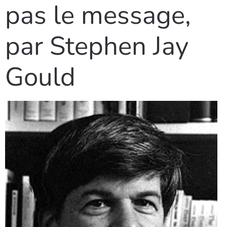
pas le message,
par Stephen Jay
Gould