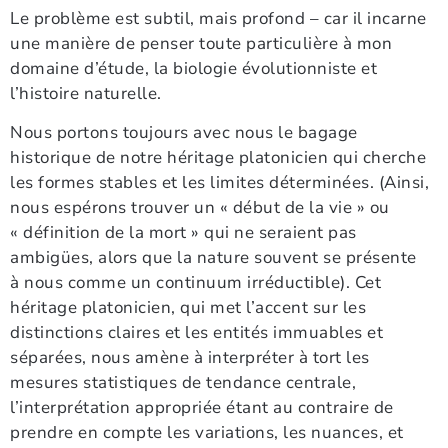
Le problème est subtil, mais profond – car il incarne
une manière de penser toute particulière à mon
domaine d’étude, la biologie évolutionniste et
l’histoire naturelle.
Nous portons toujours avec nous le bagage
historique de notre héritage platonicien qui cherche
les formes stables et les limites déterminées. (Ainsi,
nous espérons trouver un « début de la vie » ou
« définition de la mort » qui ne seraient pas
ambigües, alors que la nature souvent se présente
à nous comme un continuum irréductible). Cet
héritage platonicien, qui met l’accent sur les
distinctions claires et les entités immuables et
séparées, nous amène à interpréter à tort les
mesures statistiques de tendance centrale,
l’interprétation appropriée étant au contraire de
prendre en compte les variations, les nuances, et