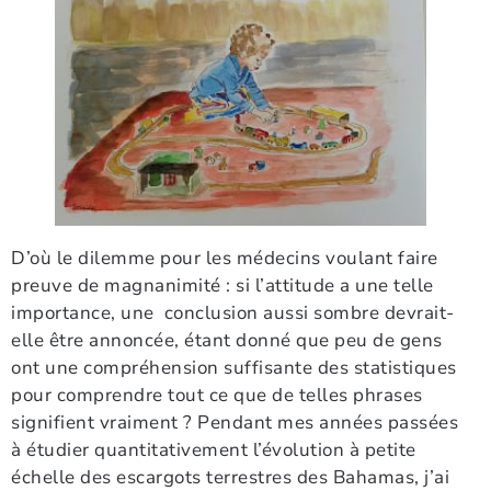
D’où le dilemme pour les médecins voulant faire
preuve de magnanimité : si l’attitude a une telle
importance, une conclusion aussi sombre devrait-
elle être annoncée, étant donné que peu de gens
ont une compréhension suffisante des statistiques
pour comprendre tout ce que de telles phrases
signifient vraiment ? Pendant mes années passées
à étudier quantitativement l’évolution à petite
échelle des escargots terrestres des Bahamas, j’ai