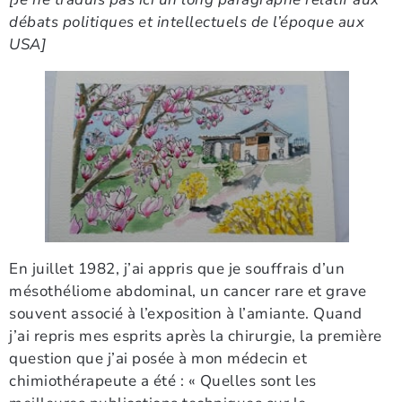
débats politiques et intellectuels de l’époque aux
USA]
En juillet 1982, j’ai appris que je souffrais d’un
mésothéliome abdominal, un cancer rare et grave
souvent associé à l’exposition à l’amiante. Quand
j’ai repris mes esprits après la chirurgie, la première
question que j’ai posée à mon médecin et
chimiothérapeute a été : « Quelles sont les