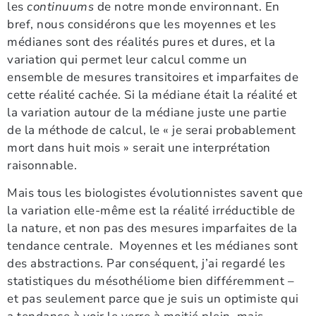
les
continuums
de notre monde environnant. En
bref, nous considérons que les moyennes et les
médianes sont des réalités pures et dures, et la
variation qui permet leur calcul comme un
ensemble de mesures transitoires et imparfaites de
cette réalité cachée. Si la médiane était la réalité et
la variation autour de la médiane juste une partie
de la méthode de calcul, le « je serai probablement
mort dans huit mois » serait une interprétation
raisonnable.
Mais tous les biologistes évolutionnistes savent que
la variation elle-même est la réalité irréductible de
la nature, et non pas des mesures imparfaites de la
tendance centrale. Moyennes et les médianes sont
des abstractions. Par conséquent, j’ai regardé les
statistiques du mésothéliome bien différemment –
et pas seulement parce que je suis un optimiste qui