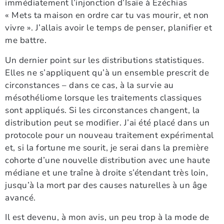
immédiatement l’injonction d’Isaïe à Ézéchias
« Mets ta maison en ordre car tu vas mourir, et non
vivre ». J’allais avoir le temps de penser, planifier et
me battre.
Un dernier point sur les distributions statistiques.
Elles ne s’appliquent qu’à un ensemble prescrit de
circonstances – dans ce cas, à la survie au
mésothéliome lorsque les traitements classiques
sont appliqués. Si les circonstances changent, la
distribution peut se modifier. J’ai été placé dans un
protocole pour un nouveau traitement expérimental
et, si la fortune me sourit, je serai dans la première
cohorte d’une nouvelle distribution avec une haute
médiane et une traîne à droite s’étendant très loin,
jusqu’à la mort par des causes naturelles à un âge
avancé.
Il est devenu, à mon avis, un peu trop à la mode de