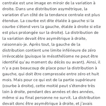
centrale est une image en miroir de la variation à
droite. Dans une distribution asymétrique, la
variation d’un côté de la tendance centrale est plus
étendue. La courbe est dite étalée à gauche si la
courbe s’étend vers la gauche, étalée à droite si elle
est plus prolongée sur la droite). La distribution de
la variation devait être asymétrique à droite,
raisonnais-je. Après tout, la gauche de la
distribution contient une limite inférieure de zéro
irrévocable (puisque le mésothéliome ne peut être
identifié qu’au moment du décès ou avant). Ainsi, il
n’y a pas beaucoup de place pour la distribution à
gauche, qui doit être compressée entre zéro et huit
mois. Mais pour ce qui est de la partie supérieure
(courbe à droite), cette moitié peut s’étendre très
loin à droite, pendant des années et des années,
même si au final personne ne survit. La distribution
devait donc être asymétrique à droite, et j’avais