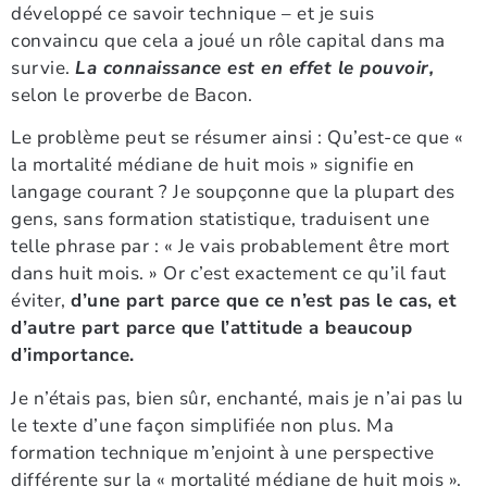
développé ce savoir technique – et je suis
convaincu que cela a joué un rôle capital dans ma
survie.
La connaissance est en effet le pouvoir,
selon le proverbe de Bacon.
Le problème peut se résumer ainsi : Qu’est-ce que «
la mortalité médiane de huit mois » signifie en
langage courant ? Je soupçonne que la plupart des
gens, sans formation statistique, traduisent une
telle phrase par : « Je vais probablement être mort
dans huit mois. » Or c’est exactement ce qu’il faut
éviter,
d’une part parce que ce n’est pas le cas, et
d’autre part parce que l’attitude a beaucoup
d’importance.
Je n’étais pas, bien sûr, enchanté, mais je n’ai pas lu
le texte d’une façon simplifiée non plus. Ma
formation technique m’enjoint à une perspective
différente sur la « mortalité médiane de huit mois ».