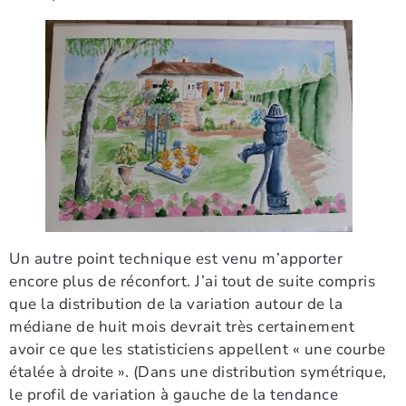
Un autre point technique est venu m’apporter
encore plus de réconfort. J’ai tout de suite compris
que la distribution de la variation autour de la
médiane de huit mois devrait très certainement
avoir ce que les statisticiens appellent « une courbe
étalée à droite ». (Dans une distribution symétrique,
le profil de variation à gauche de la tendance