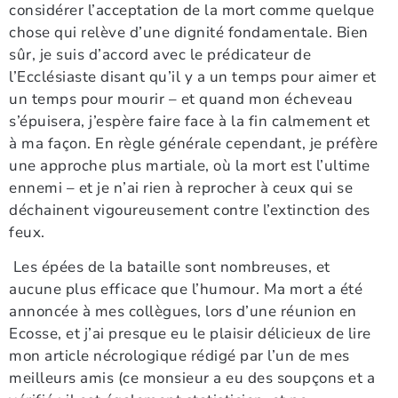
considérer l’acceptation de la mort comme quelque
chose qui relève d’une dignité fondamentale. Bien
sûr, je suis d’accord avec le prédicateur de
l’Ecclésiaste disant qu’il y a un temps pour aimer et
un temps pour mourir – et quand mon écheveau
s’épuisera, j’espère faire face à la fin calmement et
à ma façon. En règle générale cependant, je préfère
une approche plus martiale, où la mort est l’ultime
ennemi – et je n’ai rien à reprocher à ceux qui se
déchainent vigoureusement contre l’extinction des
feux.
Les épées de la bataille sont nombreuses, et
aucune plus efficace que l’humour. Ma mort a été
annoncée à mes collègues, lors d’une réunion en
Ecosse, et j’ai presque eu le plaisir délicieux de lire
mon article nécrologique rédigé par l’un de mes
meilleurs amis (ce monsieur a eu des soupçons et a