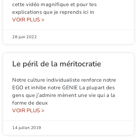
cette vidéo magnifique et pour tes
explications que je reprends ici in
VOIR PLUS >
28 juin 2022
Le péril de la méritocratie
Notre culture individualiste renforce notre
EGO et inhibe notre GENIE La plupart des
gens que j’admire mènent une vie qui a la
forme de deux
VOIR PLUS >
14 juillet 2019