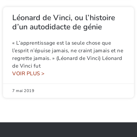
Léonard de Vinci, ou l’histoire
d’un autodidacte de génie
« L’apprentissage est la seule chose que
l’esprit n’épuise jamais, ne craint jamais et ne
regrette jamais. » (Léonard de Vinci) Léonard
de Vinci fut
VOIR PLUS >
7 mai 2019