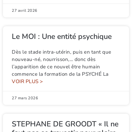
27 avril 2026
Le MOI : Une entité psychique
Dès le stade intra-utérin, puis en tant que
nouveau-né, nourrisson,… donc dès
l’apparition de ce nouvel être humain
commence la formation de la PSYCHÉ La
VOIR PLUS >
27 mars 2026
STEPHANE DE GROODT « Il ne