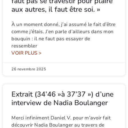
faut pas se travestir pour plaire
aux autres, il faut être soi. »
À un moment donné, j’ai assumé le fait d’être
comme j’étais. J’en parle d’ailleurs dans mon
bouquin : il ne faut pas essayer de
ressembler
VOIR PLUS >
26 novembre 2025
Extrait (34’46 »à 37’37 ») d’une
interview de Nadia Boulanger
Merci infiniment Daniel V. pour m’avoir fait
découvrir Nadia Boulanger au travers de