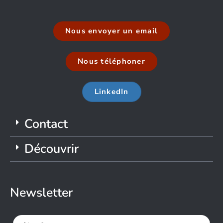
Nous envoyer un email
Nous téléphoner
LinkedIn
Contact
Découvrir
Newsletter