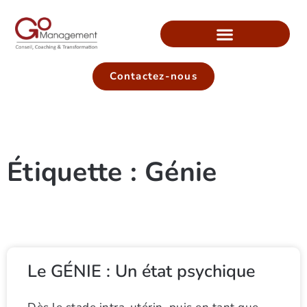
Contactez-nous
Étiquette : Génie
Le GÉNIE : Un état psychique