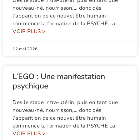
Dès le stade intra-utérin, puis en tant que
nouveau-né, nourrisson,… donc dès
l’apparition de ce nouvel être humain
commence la formation de la PSYCHÉ La
VOIR PLUS >
12 mai 2026
L’EGO : Une manifestation
psychique
Dès le stade intra-utérin, puis en tant que
nouveau-né, nourrisson,… donc dès
l’apparition de ce nouvel être humain
commence la formation de la PSYCHÉ La
VOIR PLUS >