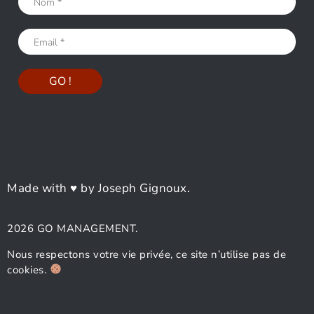
Made with ♥ by Joseph Gignoux.
2026 GO MANAGEMENT.
Nous respectons votre vie privée, ce site n’utilise pas de
cookies.