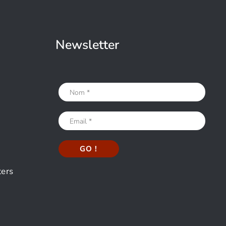
Newsletter
ters