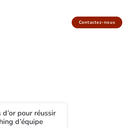
Contactez-nous
 d’or pour réussir
hing d’équipe