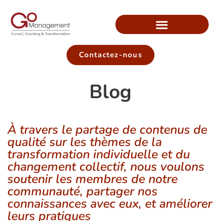
Contactez-nous
Blog
À travers le partage de contenus de
qualité sur les thèmes de la
transformation individuelle et du
changement collectif, nous voulons
soutenir les membres de notre
communauté, partager nos
connaissances avec eux, et améliorer
leurs pratiques