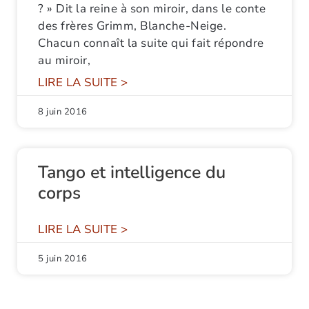
? » Dit la reine à son miroir, dans le conte
des frères Grimm, Blanche-Neige.
Chacun connaît la suite qui fait répondre
au miroir,
LIRE LA SUITE >
8 juin 2016
Tango et intelligence du
corps
LIRE LA SUITE >
5 juin 2016