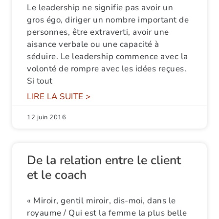
Le leadership ne signifie pas avoir un
gros égo, diriger un nombre important de
personnes, être extraverti, avoir une
aisance verbale ou une capacité à
séduire. Le leadership commence avec la
volonté de rompre avec les idées reçues.
Si tout
LIRE LA SUITE >
12 juin 2016
De la relation entre le client
et le coach
« Miroir, gentil miroir, dis-moi, dans le
royaume / Qui est la femme la plus belle