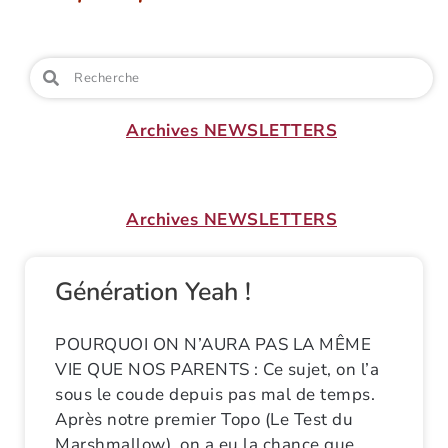
Archives NEWSLETTERS
Archives NEWSLETTERS
Génération Yeah !
POURQUOI ON N’AURA PAS LA MÊME
VIE QUE NOS PARENTS : Ce sujet, on l’a
sous le coude depuis pas mal de temps.
Après notre premier Topo (Le Test du
Marshmallow), on a eu la chance que