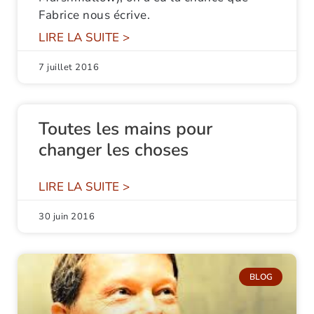
Fabrice nous écrive.
LIRE LA SUITE >
7 juillet 2016
Toutes les mains pour
changer les choses
LIRE LA SUITE >
30 juin 2016
BLOG