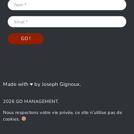
Made with ♥ by Joseph Gignoux.
2026 GO MANAGEMENT.
Nous respectons votre vie privée, ce site n’utilise pas de
cookies.