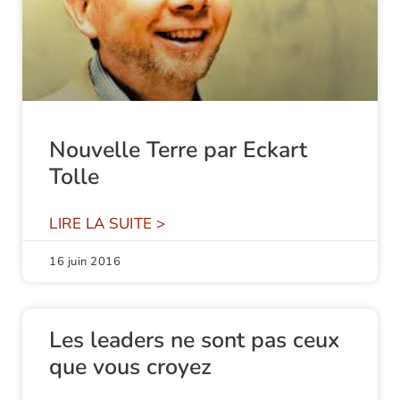
Nouvelle Terre par Eckart
Tolle
LIRE LA SUITE >
16 juin 2016
Les leaders ne sont pas ceux
que vous croyez