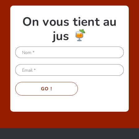
On vous tient au
jus