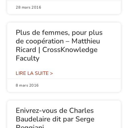
28 mars 2016
Plus de femmes, pour plus
de coopération – Matthieu
Ricard | CrossKnowledge
Faculty
LIRE LA SUITE >
8 mars 2016
Enivrez-vous de Charles
Baudelaire dit par Serge
Reggiani