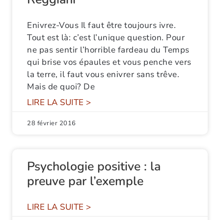
Enivrez-Vous Il faut être toujours ivre.
Tout est là: c’est l’unique question. Pour
ne pas sentir l’horrible fardeau du Temps
qui brise vos épaules et vous penche vers
la terre, il faut vous enivrer sans trêve.
Mais de quoi? De
LIRE LA SUITE >
28 février 2016
Psychologie positive : la
preuve par l’exemple
LIRE LA SUITE >