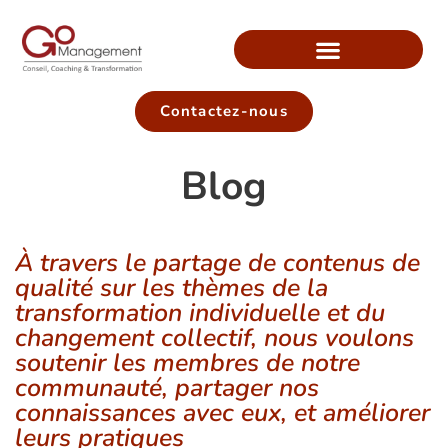
Contactez-nous
Blog
À travers le partage de contenus de
qualité sur les thèmes de la
transformation individuelle et du
changement collectif, nous voulons
soutenir les membres de notre
communauté, partager nos
connaissances avec eux, et améliorer
leurs pratiques