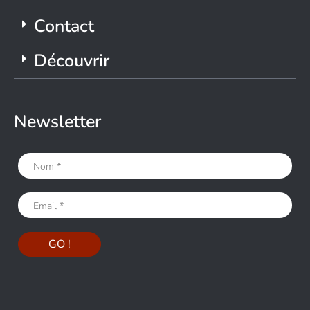
Contact
Découvrir
Newsletter