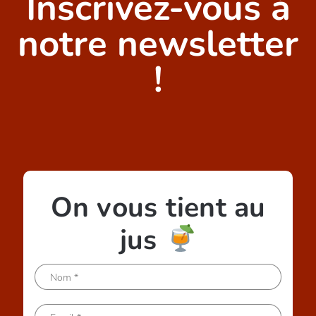
Inscrivez-vous à
notre newsletter
!
On vous tient au
jus