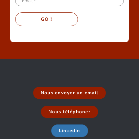
Nous envoyer un email
Nous téléphoner
LinkedIn