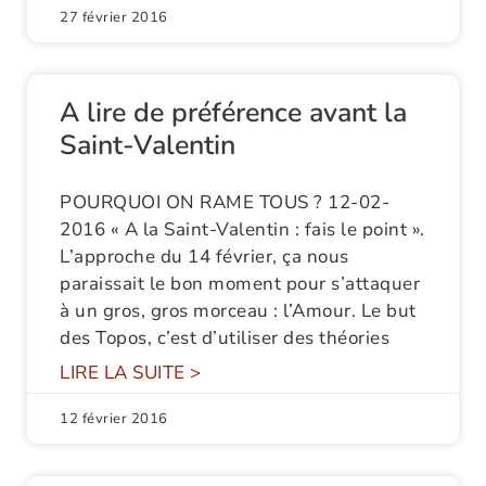
27 février 2016
A lire de préférence avant la
Saint-Valentin
POURQUOI ON RAME TOUS ? 12-02-
2016 « A la Saint-Valentin : fais le point ».
L’approche du 14 février, ça nous
paraissait le bon moment pour s’attaquer
à un gros, gros morceau : l’Amour. Le but
des Topos, c’est d’utiliser des théories
LIRE LA SUITE >
12 février 2016