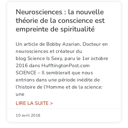
Neurosciences : la nouvelle
théorie de la conscience est
empreinte de spiritualité
Un article de Bobby Azarian, Docteur en
neurosciences et créateur du
blog Science Is Sexy, paru le 1er octobre
2016 dans HufftingtonPost.com
SCIENCE – Il semblerait que nous
entrions dans une période inédite de
l’histoire de l’Homme et de la science:
une
LIRE LA SUITE >
10 avril 2016