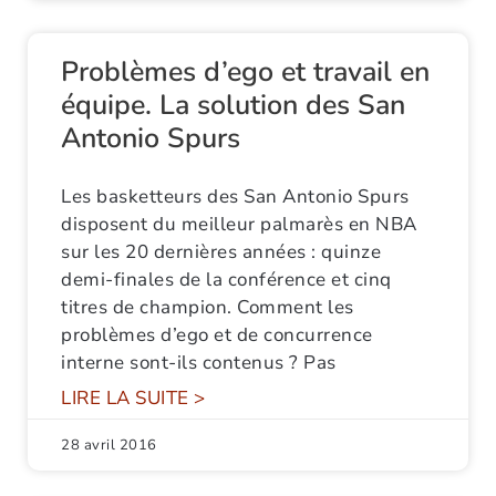
Problèmes d’ego et travail en
équipe. La solution des San
Antonio Spurs
Les basketteurs des San Antonio Spurs
disposent du meilleur palmarès en NBA
sur les 20 dernières années : quinze
demi-finales de la conférence et cinq
titres de champion. Comment les
problèmes d’ego et de concurrence
interne sont-ils contenus ? Pas
LIRE LA SUITE >
28 avril 2016