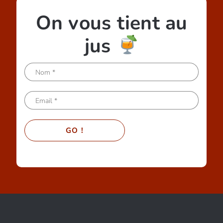
On vous tient au
jus