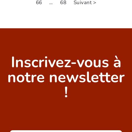
66
…
68
Suivant >
Inscrivez-vous à
notre newsletter
!