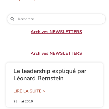
Archives NEWSLETTERS
Archives NEWSLETTERS
Le leadership expliqué par
Léonard Bernstein
LIRE LA SUITE >
28 mai 2016