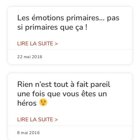
Les émotions primaires… pas
si primaires que ça !
LIRE LA SUITE >
22 mai 2016
Rien n’est tout à fait pareil
une fois que vous êtes un
héros
LIRE LA SUITE >
8 mai 2016