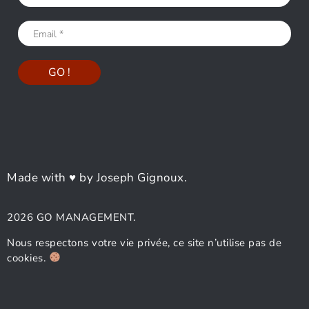
Made with ♥ by Joseph Gignoux.
2026 GO MANAGEMENT.
Nous respectons votre vie privée, ce site n’utilise pas de
cookies.