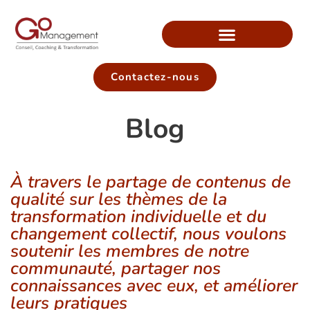
Contactez-nous
Blog
À travers le partage de contenus de
qualité sur les thèmes de la
transformation individuelle et du
changement collectif, nous voulons
soutenir les membres de notre
communauté, partager nos
connaissances avec eux, et améliorer
leurs pratiques