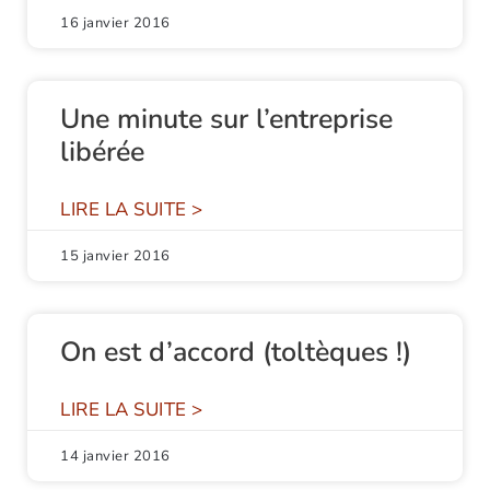
16 janvier 2016
Une minute sur l’entreprise
libérée
LIRE LA SUITE >
15 janvier 2016
On est d’accord (toltèques !)
LIRE LA SUITE >
14 janvier 2016