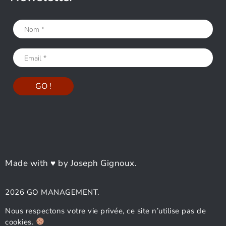
Made with ♥ by Joseph Gignoux.
2026 GO MANAGEMENT.
Nous respectons votre vie privée, ce site n’utilise pas de
cookies.