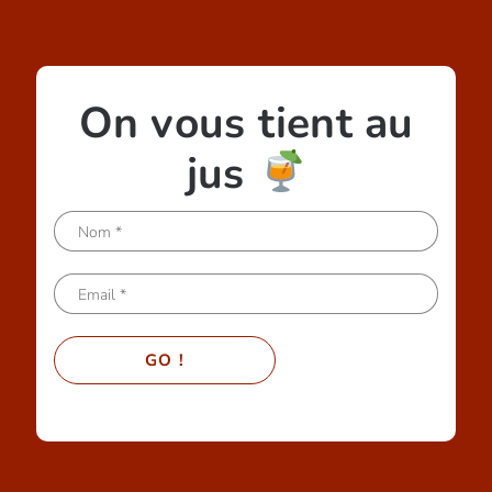
On vous tient au
jus