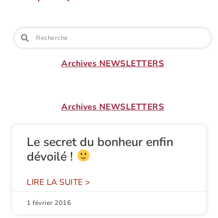
Archives NEWSLETTERS
Archives NEWSLETTERS
Le secret du bonheur enfin
dévoilé !
LIRE LA SUITE >
1 février 2016