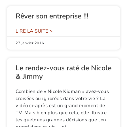
Rêver son entreprise !!!
LIRE LA SUITE >
27 janvier 2016
Le rendez-vous raté de Nicole
& Jimmy
Combien de « Nicole Kidman »​ avez-vous
croisées ou ignorées dans votre vie ? La
vidéo ci-après est un grand moment de
TV. Mais bien plus que cela, elle illustre
les quelques grandes décisions que l’on
prend dans sa vie … et