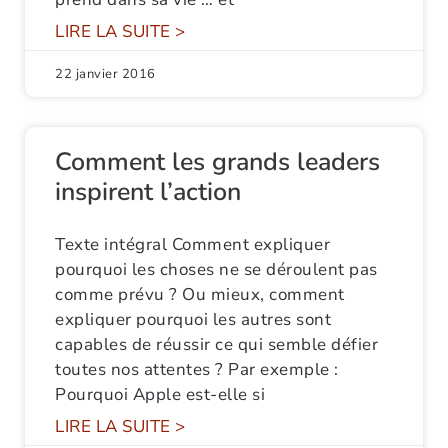
LIRE LA SUITE >
22 janvier 2016
Comment les grands leaders
inspirent l’action
Texte intégral Comment expliquer
pourquoi les choses ne se déroulent pas
comme prévu ? Ou mieux, comment
expliquer pourquoi les autres sont
capables de réussir ce qui semble défier
toutes nos attentes ? Par exemple :
Pourquoi Apple est-elle si
LIRE LA SUITE >