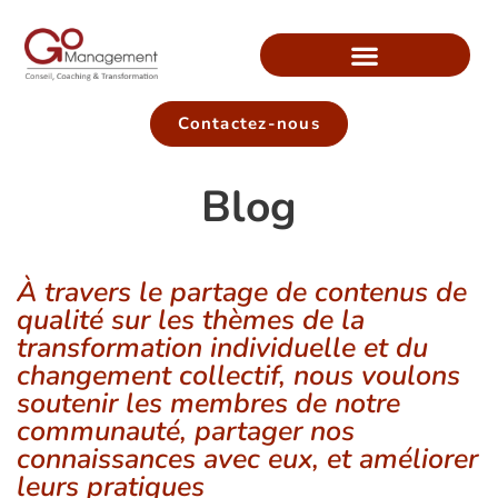
Contactez-nous
Blog
À travers le partage de contenus de
qualité sur les thèmes de la
transformation individuelle et du
changement collectif, nous voulons
soutenir les membres de notre
communauté, partager nos
connaissances avec eux, et améliorer
leurs pratiques