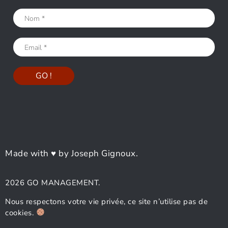
Made with ♥ by Joseph Gignoux.
2026 GO MANAGEMENT.
Nous respectons votre vie privée, ce site n’utilise pas de
cookies.