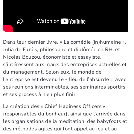
Dans leur dernier livre, « La comédie (in)humaine »,
Julia de Funès, philosophe et diplômée en RH, et
Nicolas Bouzou, économiste et essayiste,
s’intéressent aux maux des entreprises actuelles et
du management. Selon eux, le monde de
l’entreprise est devenu le « lieu de l’absurde », avec
ses réunions interminables, ses séminaires sportifs
et ses process à n’en plus finir.
La création des « Chief Hapiness Officers »
(responsables du bonheur), ainsi que l’arrivée dans
les organisations de la méditation, des babyfoots et
des méthodes agiles qui font appel au jeu et au