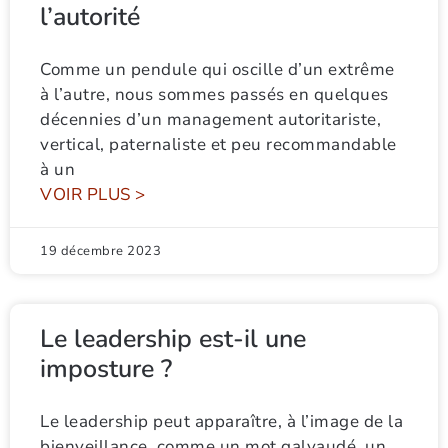
l’autorité
Comme un pendule qui oscille d’un extrême
à l’autre, nous sommes passés en quelques
décennies d’un management autoritariste,
vertical, paternaliste et peu recommandable
à un
VOIR PLUS >
19 décembre 2023
Le leadership est-il une
imposture ?
Le leadership peut apparaître, à l’image de la
bienveillance, comme un mot galvaudé, un