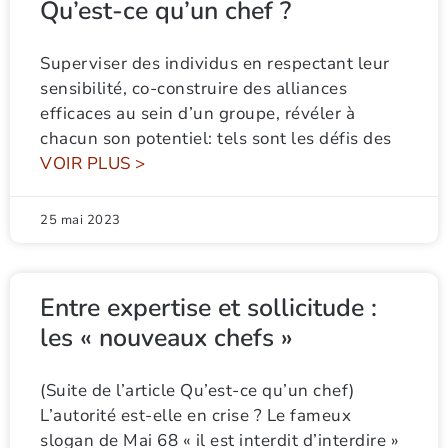
Qu’est-ce qu’un chef ?
Superviser des individus en respectant leur
sensibilité, co-construire des alliances
efficaces au sein d’un groupe, révéler à
chacun son potentiel: tels sont les défis des
VOIR PLUS >
25 mai 2023
Entre expertise et sollicitude :
les « nouveaux chefs »
(Suite de l’article Qu’est-ce qu’un chef)
L’autorité est-elle en crise ? Le fameux
slogan de Mai 68 « il est interdit d’interdire »