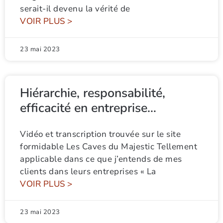
serait-il devenu la vérité de
VOIR PLUS >
23 mai 2023
Hiérarchie, responsabilité,
efficacité en entreprise…
Vidéo et transcription trouvée sur le site
formidable Les Caves du Majestic Tellement
applicable dans ce que j’entends de mes
clients dans leurs entreprises « La
VOIR PLUS >
23 mai 2023