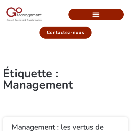
Contactez-nous
Étiquette :
Management
Management : les vertus de