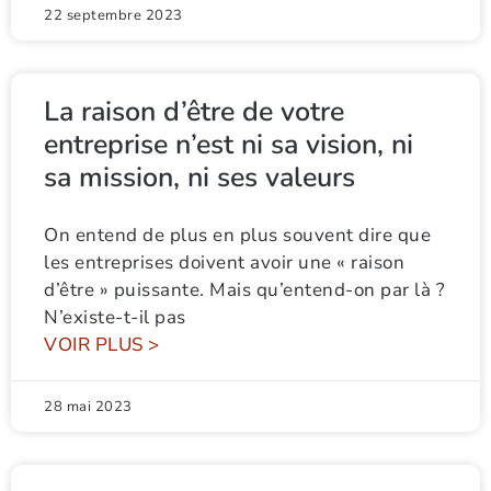
22 septembre 2023
La raison d’être de votre
entreprise n’est ni sa vision, ni
sa mission, ni ses valeurs
On entend de plus en plus souvent dire que
les entreprises doivent avoir une « raison
d’être » puissante. Mais qu’entend-on par là ?
N’existe-t-il pas
VOIR PLUS >
28 mai 2023