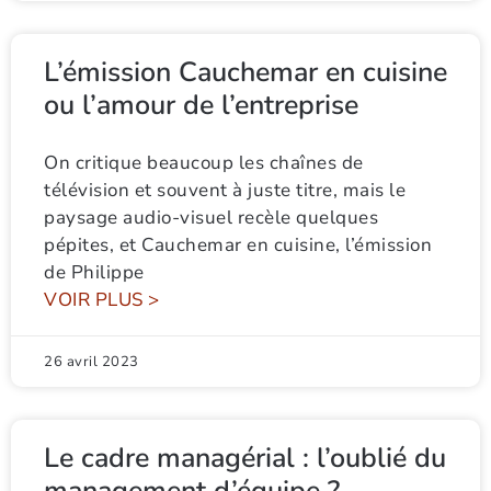
L’émission Cauchemar en cuisine
ou l’amour de l’entreprise
On critique beaucoup les chaînes de
télévision et souvent à juste titre, mais le
paysage audio-visuel recèle quelques
pépites, et Cauchemar en cuisine, l’émission
de Philippe
VOIR PLUS >
26 avril 2023
Le cadre managérial : l’oublié du