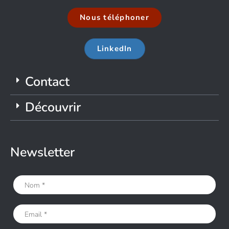
Nous téléphoner
LinkedIn
Contact
Découvrir
Newsletter