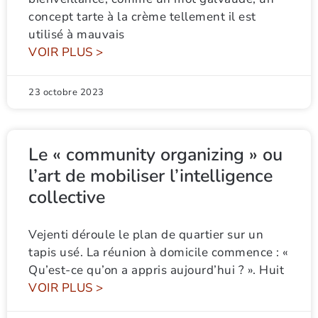
concept tarte à la crème tellement il est
utilisé à mauvais
VOIR PLUS >
23 octobre 2023
Le « community organizing » ou
l’art de mobiliser l’intelligence
collective
Vejenti déroule le plan de quartier sur un
tapis usé. La réunion à domicile commence : «
Qu’est-ce qu’on a appris aujourd’hui ? ». Huit
VOIR PLUS >