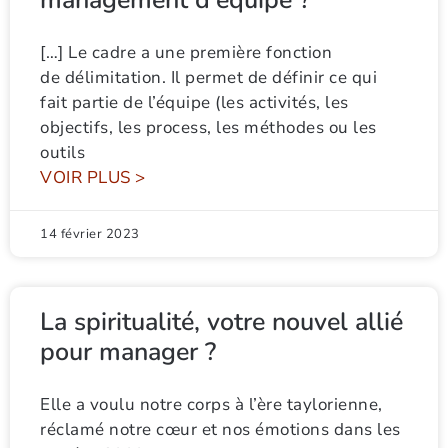
management d’équipe ?
[…] Le cadre a une première fonction
de délimitation. Il permet de définir ce qui
fait partie de l’équipe (les activités, les
objectifs, les process, les méthodes ou les
outils
VOIR PLUS >
14 février 2023
La spiritualité, votre nouvel allié
pour manager ?
Elle a voulu notre corps à l’ère taylorienne,
réclamé notre cœur et nos émotions dans les